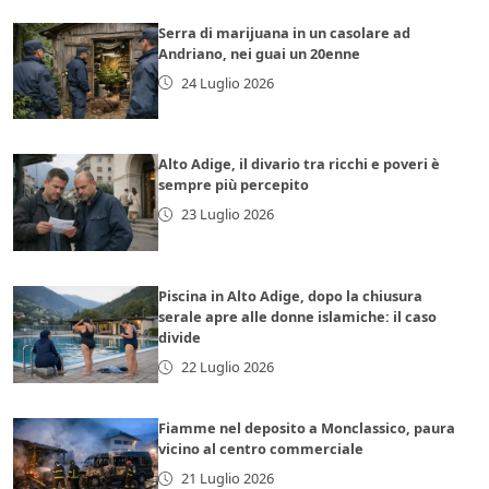
Serra di marijuana in un casolare ad
Andriano, nei guai un 20enne
24 Luglio 2026
Alto Adige, il divario tra ricchi e poveri è
sempre più percepito
23 Luglio 2026
Piscina in Alto Adige, dopo la chiusura
serale apre alle donne islamiche: il caso
divide
22 Luglio 2026
Fiamme nel deposito a Monclassico, paura
vicino al centro commerciale
21 Luglio 2026