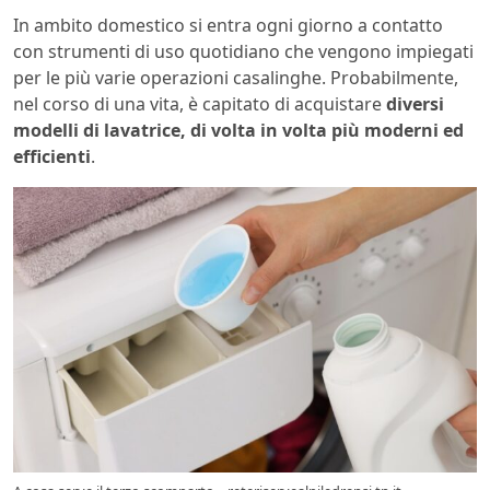
In ambito domestico si entra ogni giorno a contatto
con strumenti di uso quotidiano che vengono impiegati
per le più varie operazioni casalinghe. Probabilmente,
nel corso di una vita, è capitato di acquistare
diversi
modelli di lavatrice, di volta in volta più moderni ed
efficienti
.