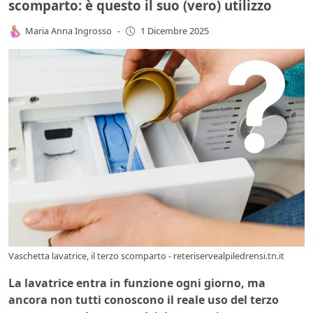
scomparto: è questo il suo (vero) utilizzo
Maria Anna Ingrosso
-
1 Dicembre 2025
Vaschetta lavatrice, il terzo scomparto - reteriservealpiledrensi.tn.it
La lavatrice entra in funzione ogni giorno, ma
ancora non tutti conoscono il reale uso del terzo