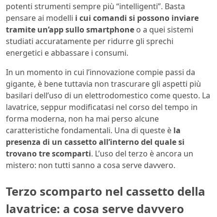
potenti strumenti sempre più “intelligenti”. Basta
pensare ai modelli
i cui comandi si possono inviare
tramite un’app sullo smartphone
o a quei sistemi
studiati accuratamente per ridurre gli sprechi
energetici e abbassare i consumi.
In un momento in cui l’innovazione compie passi da
gigante, è bene tuttavia non trascurare gli aspetti più
basilari dell’uso di un elettrodomestico come questo. La
lavatrice, seppur modificatasi nel corso del tempo in
forma moderna, non ha mai perso alcune
caratteristiche fondamentali. Una di queste è
la
presenza di un cassetto all’interno del quale si
trovano tre scomparti
. L’uso del terzo è ancora un
mistero: non tutti sanno a cosa serve davvero.
Terzo scomparto nel cassetto della
lavatrice: a cosa serve davvero