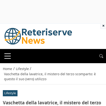
×
/
/
Home
Lifestyle
Vaschetta della lavatrice, il mistero del terzo scomparto: è
questo il suo (vero) utilizzo
Lifestyle
Vaschetta della lavatrice, il mistero del terzo