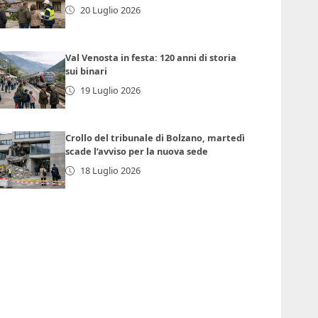
20 Luglio 2026
Val Venosta in festa: 120 anni di storia
sui binari
19 Luglio 2026
Crollo del tribunale di Bolzano, martedì
scade l’avviso per la nuova sede
18 Luglio 2026