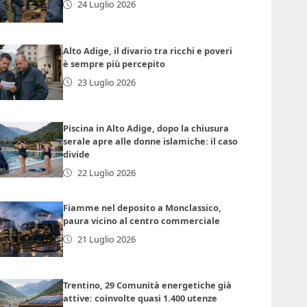
24 Luglio 2026
Alto Adige, il divario tra ricchi e poveri
è sempre più percepito
23 Luglio 2026
Piscina in Alto Adige, dopo la chiusura
serale apre alle donne islamiche: il caso
divide
22 Luglio 2026
Fiamme nel deposito a Monclassico,
paura vicino al centro commerciale
21 Luglio 2026
Trentino, 29 Comunità energetiche già
attive: coinvolte quasi 1.400 utenze