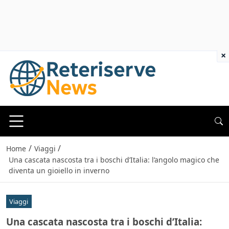
×
/
/
Home
Viaggi
Una cascata nascosta tra i boschi d’Italia: l’angolo magico che
diventa un gioiello in inverno
Viaggi
Una cascata nascosta tra i boschi d’Italia: