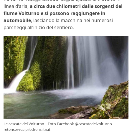
linea d’aria,
a circa due chilometri dalle sorgenti del
fiume Volturno e si possono raggiungere in
automobile
, lasciando la macchina nei numerosi
parcheggi all’inizio del sentiero.
Le cascate del Volturno – Foto Facebook @cascatedelvolturno –
reteriservealpiledrensi.tn.it