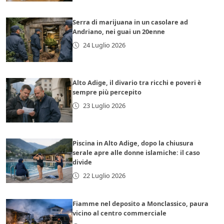
Serra di marijuana in un casolare ad
Andriano, nei guai un 20enne
24 Luglio 2026
Alto Adige, il divario tra ricchi e poveri è
sempre più percepito
23 Luglio 2026
Piscina in Alto Adige, dopo la chiusura
serale apre alle donne islamiche: il caso
divide
22 Luglio 2026
Fiamme nel deposito a Monclassico, paura
vicino al centro commerciale