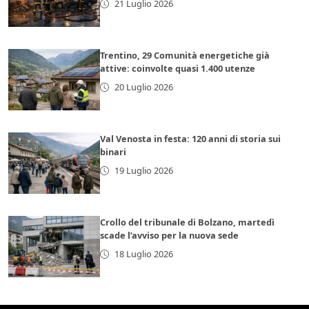
21 Luglio 2026
Trentino, 29 Comunità energetiche già
attive: coinvolte quasi 1.400 utenze
20 Luglio 2026
Val Venosta in festa: 120 anni di storia sui
binari
19 Luglio 2026
Crollo del tribunale di Bolzano, martedì
scade l’avviso per la nuova sede
18 Luglio 2026