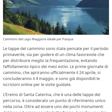
Cammino del Lago Maggiore ideale per Pasqua
Le tappe del cammino sono state pensate per il periodo
primaverile, sia per godere di un clima favorevole che
per distribuire meglio la frequentazione, evitando
l’affollamento tipico dei mesi estivi. Le prime giornate di
cammino, che apriranno ufficialmente il 24 aprile, si
concluderanno il 4 maggio, e sono già disponibili le
iscrizioni online per le visite guidate.
L’Eremo di Santa Caterina, che è una delle tappe del
percorso, è considerato un punto di riferimento unico
nella zona. Oltre ad essere uno dei pochi monumenti