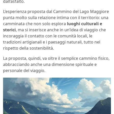
dall’asfalto.
L’esperienza proposta dal Cammino del Lago Maggiore
punta molto sulla relazione intima con il territorio: una
camminata che non solo esplora
luoghi culturali e
storici
, ma si inserisce anche in un’idea di viaggio che
incoraggia il contatto con le comunità locali, le
tradizioni artigianali e i paesaggi naturali, tutto nel
rispetto della sostenibilità.
La proposta, quindi, va oltre il semplice cammino fisico,
abbracciando anche una dimensione spirituale e
personale del viaggio.