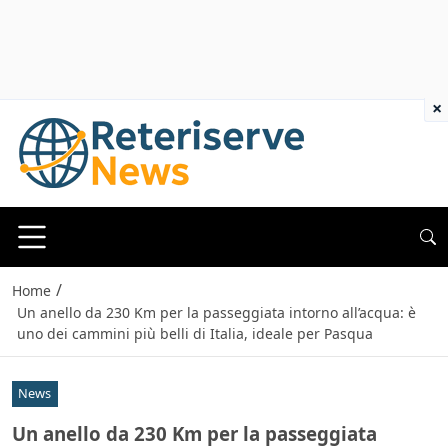
×
/
Home
Un anello da 230 Km per la passeggiata intorno all’acqua: è
uno dei cammini più belli di Italia, ideale per Pasqua
News
Un anello da 230 Km per la passeggiata