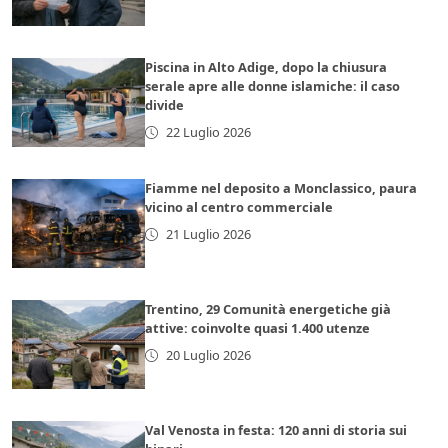
Piscina in Alto Adige, dopo la chiusura
serale apre alle donne islamiche: il caso
divide
22 Luglio 2026
Fiamme nel deposito a Monclassico, paura
vicino al centro commerciale
21 Luglio 2026
Trentino, 29 Comunità energetiche già
attive: coinvolte quasi 1.400 utenze
20 Luglio 2026
Val Venosta in festa: 120 anni di storia sui