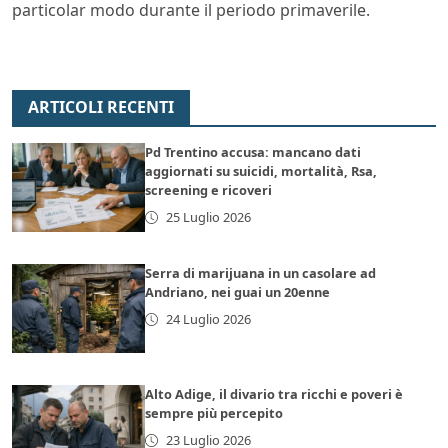
particolar modo durante il periodo primaverile.
ARTICOLI RECENTI
Pd Trentino accusa: mancano dati
aggiornati su suicidi, mortalità, Rsa,
screening e ricoveri
25 Luglio 2026
Serra di marijuana in un casolare ad
Andriano, nei guai un 20enne
24 Luglio 2026
Alto Adige, il divario tra ricchi e poveri è
sempre più percepito
23 Luglio 2026