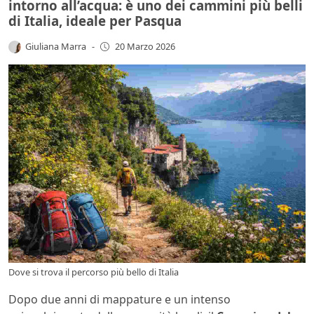
intorno all’acqua: è uno dei cammini più belli
di Italia, ideale per Pasqua
Giuliana Marra
-
20 Marzo 2026
Dove si trova il percorso più bello di Italia
Dopo due anni di mappature e un intenso