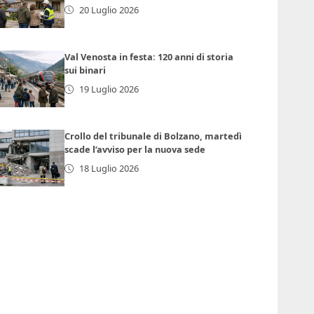
20 Luglio 2026
Val Venosta in festa: 120 anni di storia
sui binari
19 Luglio 2026
Crollo del tribunale di Bolzano, martedì
scade l’avviso per la nuova sede
18 Luglio 2026