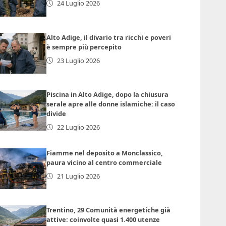
24 Luglio 2026
Alto Adige, il divario tra ricchi e poveri
è sempre più percepito
23 Luglio 2026
Piscina in Alto Adige, dopo la chiusura
serale apre alle donne islamiche: il caso
divide
22 Luglio 2026
Fiamme nel deposito a Monclassico,
paura vicino al centro commerciale
21 Luglio 2026
Trentino, 29 Comunità energetiche già
attive: coinvolte quasi 1.400 utenze