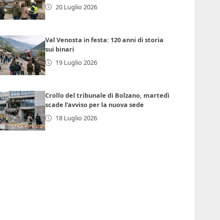
20 Luglio 2026
Val Venosta in festa: 120 anni di storia
sui binari
19 Luglio 2026
Crollo del tribunale di Bolzano, martedì
scade l’avviso per la nuova sede
18 Luglio 2026