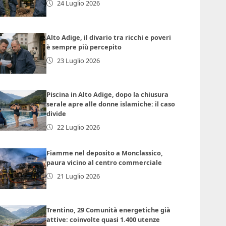
24 Luglio 2026
Alto Adige, il divario tra ricchi e poveri
è sempre più percepito
23 Luglio 2026
Piscina in Alto Adige, dopo la chiusura
serale apre alle donne islamiche: il caso
divide
22 Luglio 2026
Fiamme nel deposito a Monclassico,
paura vicino al centro commerciale
21 Luglio 2026
Trentino, 29 Comunità energetiche già
attive: coinvolte quasi 1.400 utenze