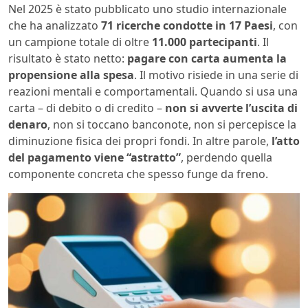
Nel 2025 è stato pubblicato uno studio internazionale
che ha analizzato
71 ricerche condotte in 17 Paesi
, con
un campione totale di oltre
11.000 partecipanti
. Il
risultato è stato netto:
pagare con carta aumenta la
propensione alla spesa
. Il motivo risiede in una serie di
reazioni mentali e comportamentali. Quando si usa una
carta – di debito o di credito –
non si avverte l’uscita di
denaro
, non si toccano banconote, non si percepisce la
diminuzione fisica dei propri fondi. In altre parole,
l’atto
del pagamento viene “astratto”
, perdendo quella
componente concreta che spesso funge da freno.