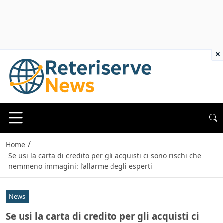
×
/
Home
Se usi la carta di credito per gli acquisti ci sono rischi che
nemmeno immagini: l’allarme degli esperti
News
Se usi la carta di credito per gli acquisti ci