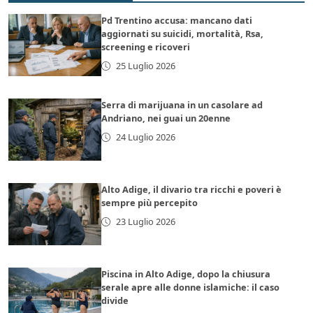
Pd Trentino accusa: mancano dati
aggiornati su suicidi, mortalità, Rsa,
screening e ricoveri
25 Luglio 2026
Serra di marijuana in un casolare ad
Andriano, nei guai un 20enne
24 Luglio 2026
Alto Adige, il divario tra ricchi e poveri è
sempre più percepito
23 Luglio 2026
Piscina in Alto Adige, dopo la chiusura
serale apre alle donne islamiche: il caso
divide