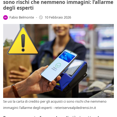
sono rischi che nemmeno immagini: l’allarme
degli esperti
Fabio Belmonte
-
10 Febbraio 2026
Se usi la carta di credito per gli acquisti ci sono rischi che nemmeno
immagini: l'allarme degli esperti - reteriservealpiledrensi.tn.it