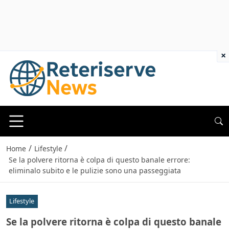
×
/
/
Home
Lifestyle
Se la polvere ritorna è colpa di questo banale errore:
eliminalo subito e le pulizie sono una passeggiata
Lifestyle
Se la polvere ritorna è colpa di questo banale