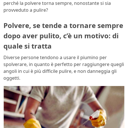
perché la polvere torna sempre, nonostante si sia
provveduto a pulire?
Polvere, se tende a tornare sempre
dopo aver pulito, c’è un motivo: di
quale si tratta
Diverse persone tendono a usare il piumino per
spolverare, in quanto è perfetto per raggiungere quegli
angoli in cui è più difficile pulire, e non danneggia gli
oggetti.