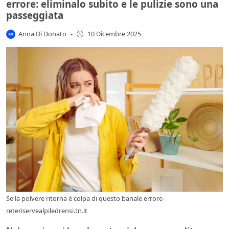
errore: eliminalo subito e le pulizie sono una
passeggiata
Anna Di Donato
-
10 Dicembre 2025
Se la polvere ritorna è colpa di questo banale errore-
reteriservealpiledrensi.tn.it