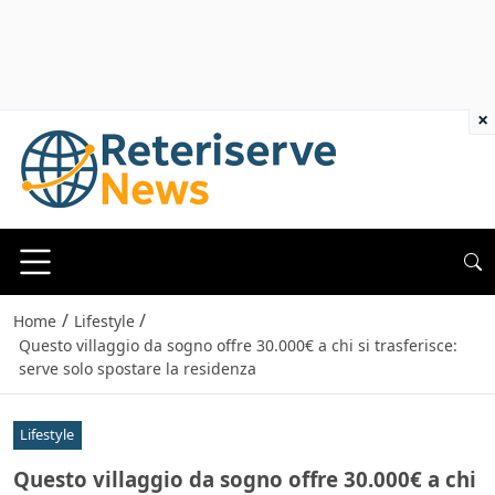
×
/
/
Home
Lifestyle
Questo villaggio da sogno offre 30.000€ a chi si trasferisce:
serve solo spostare la residenza
Lifestyle
Questo villaggio da sogno offre 30.000€ a chi