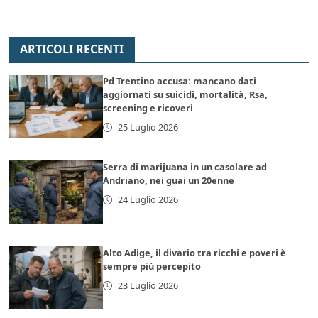
ARTICOLI RECENTI
Pd Trentino accusa: mancano dati
aggiornati su suicidi, mortalità, Rsa,
screening e ricoveri
25 Luglio 2026
Serra di marijuana in un casolare ad
Andriano, nei guai un 20enne
24 Luglio 2026
Alto Adige, il divario tra ricchi e poveri è
sempre più percepito
23 Luglio 2026