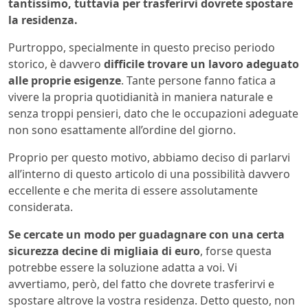
tantissimo, tuttavia per trasferirvi dovrete spostare
la residenza.
Purtroppo, specialmente in questo preciso periodo
storico, è davvero
difficile trovare un
lavoro adeguato
alle proprie esigenze
. Tante persone fanno fatica a
vivere la propria quotidianità in maniera naturale e
senza troppi pensieri, dato che le occupazioni adeguate
non sono esattamente all’ordine del giorno.
Proprio per questo motivo, abbiamo deciso di parlarvi
all’interno di questo articolo di una possibilità davvero
eccellente e che merita di essere assolutamente
considerata.
Se cercate un modo per guadagnare con una certa
sicurezza decine di migliaia di euro
, forse questa
potrebbe essere la soluzione adatta a voi. Vi
avvertiamo, però, del fatto che dovrete trasferirvi e
spostare altrove la vostra residenza. Detto questo, non