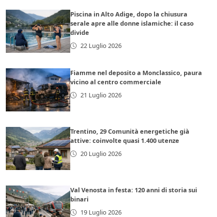
Piscina in Alto Adige, dopo la chiusura
serale apre alle donne islamiche: il caso
divide
22 Luglio 2026
Fiamme nel deposito a Monclassico, paura
vicino al centro commerciale
21 Luglio 2026
Trentino, 29 Comunità energetiche già
attive: coinvolte quasi 1.400 utenze
20 Luglio 2026
Val Venosta in festa: 120 anni di storia sui
binari
19 Luglio 2026