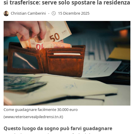
si trasferisce: serve solo spostare la residenza
Christian Camberini
-
15 Dicembre 2025
Come guadagnare facilmente 30.000 euro
(www.reteriservealpiledrensi.tn.it)
Questo luogo da sogno può farvi guadagnare