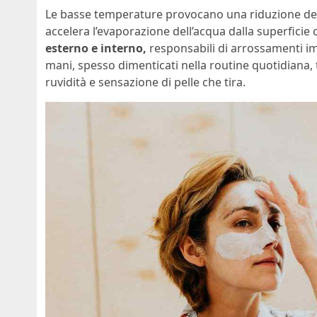
Le basse temperature provocano una riduzione della
accelera l’evaporazione dell’acqua dalla superficie
esterno e interno,
responsabili di arrossamenti impr
mani, spesso dimenticati nella routine quotidiana,
ruvidità e sensazione di pelle che tira.