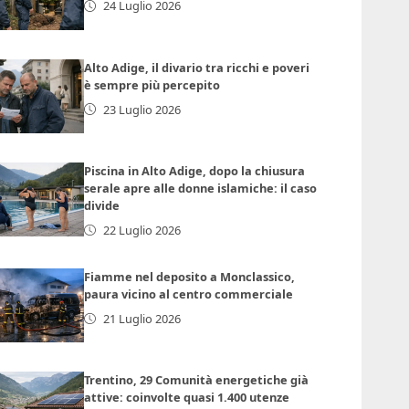
24 Luglio 2026
Alto Adige, il divario tra ricchi e poveri
è sempre più percepito
23 Luglio 2026
Piscina in Alto Adige, dopo la chiusura
serale apre alle donne islamiche: il caso
divide
22 Luglio 2026
Fiamme nel deposito a Monclassico,
paura vicino al centro commerciale
21 Luglio 2026
Trentino, 29 Comunità energetiche già
attive: coinvolte quasi 1.400 utenze