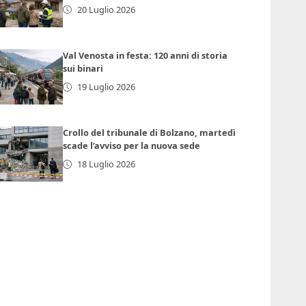
20 Luglio 2026
Val Venosta in festa: 120 anni di storia
sui binari
19 Luglio 2026
Crollo del tribunale di Bolzano, martedì
scade l’avviso per la nuova sede
18 Luglio 2026