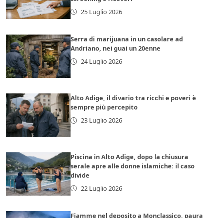
25 Luglio 2026
Serra di marijuana in un casolare ad
Andriano, nei guai un 20enne
24 Luglio 2026
Alto Adige, il divario tra ricchi e poveri è
sempre più percepito
23 Luglio 2026
Piscina in Alto Adige, dopo la chiusura
serale apre alle donne islamiche: il caso
divide
22 Luglio 2026
Fiamme nel deposito a Monclassico, paura