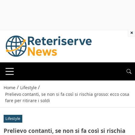
×
/
/
Home
Lifestyle
Prelievo contanti, se non si fa così si rischia grosso: ecco cosa
fare per ritirare i soldi
Lifestyle
Prelievo contanti, se non si fa così si rischia