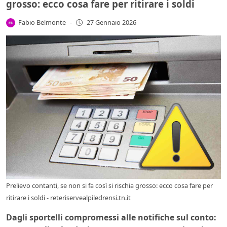
grosso: ecco cosa fare per ritirare i soldi
Fabio Belmonte
-
27 Gennaio 2026
Prelievo contanti, se non si fa così si rischia grosso: ecco cosa fare per
ritirare i soldi - reteriservealpiledrensi.tn.it
Dagli sportelli compromessi alle notifiche sul conto: