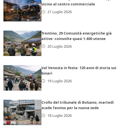
vicino al centro commerciale
21 Luglio 2026
Trentino, 29 Comunità energetiche già
attive: coinvolte quasi 1.400 utenze
20 Luglio 2026
Val Venosta in festa: 120 anni di storia sui
binari
19 Luglio 2026
Crollo del tribunale di Bolzano, martedì
scade l’avviso per la nuova sede
18 Luglio 2026