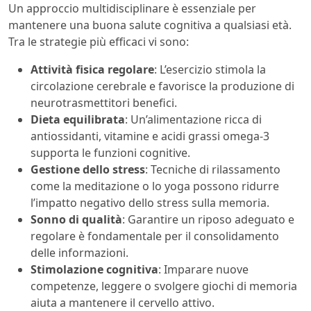
Un approccio multidisciplinare è essenziale per
mantenere una buona salute cognitiva a qualsiasi età.
Tra le strategie più efficaci vi sono:
Attività fisica regolare
: L’esercizio stimola la
circolazione cerebrale e favorisce la produzione di
neurotrasmettitori benefici.
Dieta equilibrata
: Un’alimentazione ricca di
antiossidanti, vitamine e acidi grassi omega-3
supporta le funzioni cognitive.
Gestione dello stress
: Tecniche di rilassamento
come la meditazione o lo yoga possono ridurre
l’impatto negativo dello stress sulla memoria.
Sonno di qualità
: Garantire un riposo adeguato e
regolare è fondamentale per il consolidamento
delle informazioni.
Stimolazione cognitiva
: Imparare nuove
competenze, leggere o svolgere giochi di memoria
aiuta a mantenere il cervello attivo.