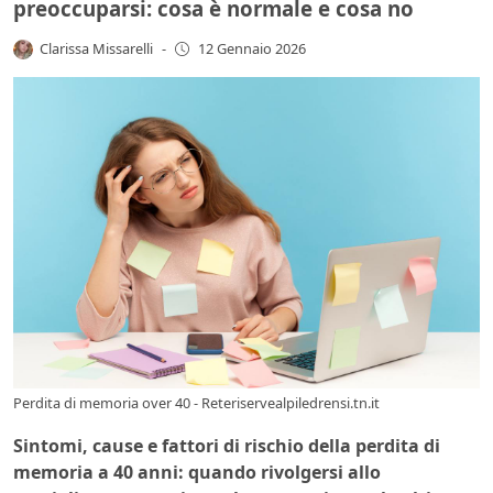
preoccuparsi: cosa è normale e cosa no
Clarissa Missarelli
-
12 Gennaio 2026
Perdita di memoria over 40 - Reteriservealpiledrensi.tn.it
Sintomi, cause e fattori di rischio della perdita di
memoria a 40 anni: quando rivolgersi allo