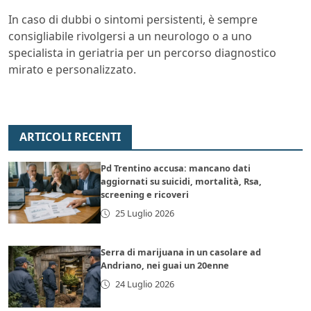
In caso di dubbi o sintomi persistenti, è sempre
consigliabile rivolgersi a un neurologo o a uno
specialista in geriatria per un percorso diagnostico
mirato e personalizzato.
ARTICOLI RECENTI
Pd Trentino accusa: mancano dati
aggiornati su suicidi, mortalità, Rsa,
screening e ricoveri
25 Luglio 2026
Serra di marijuana in un casolare ad
Andriano, nei guai un 20enne
24 Luglio 2026