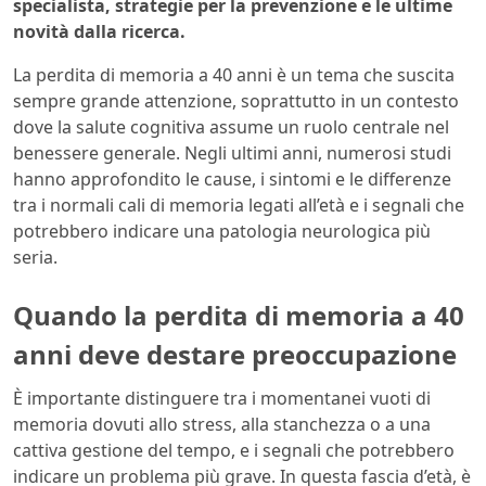
specialista, strategie per la prevenzione e le ultime
novità dalla ricerca.
La perdita di memoria a 40 anni è un tema che suscita
sempre grande attenzione, soprattutto in un contesto
dove la salute cognitiva assume un ruolo centrale nel
benessere generale. Negli ultimi anni, numerosi studi
hanno approfondito le cause, i sintomi e le differenze
tra i normali cali di memoria legati all’età e i segnali che
potrebbero indicare una patologia neurologica più
seria.
Quando la perdita di memoria a 40
anni deve destare preoccupazione
È importante distinguere tra i momentanei vuoti di
memoria dovuti allo stress, alla stanchezza o a una
cattiva gestione del tempo, e i segnali che potrebbero
indicare un problema più grave. In questa fascia d’età, è