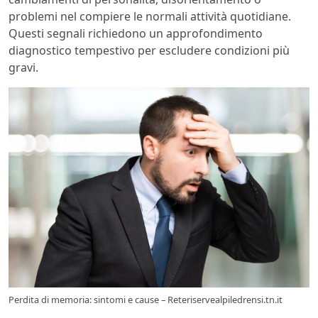
problemi nel compiere le normali attività quotidiane.
Questi segnali richiedono un approfondimento
diagnostico tempestivo per escludere condizioni più
gravi.
Perdita di memoria: sintomi e cause – Reteriservealpiledrensi.tn.it