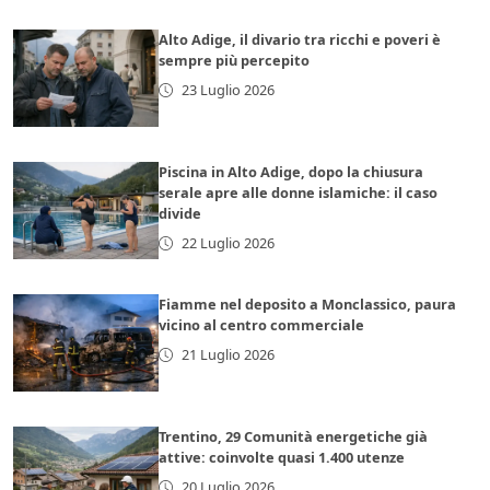
Alto Adige, il divario tra ricchi e poveri è
sempre più percepito
23 Luglio 2026
Piscina in Alto Adige, dopo la chiusura
serale apre alle donne islamiche: il caso
divide
22 Luglio 2026
Fiamme nel deposito a Monclassico, paura
vicino al centro commerciale
21 Luglio 2026
Trentino, 29 Comunità energetiche già
attive: coinvolte quasi 1.400 utenze
20 Luglio 2026