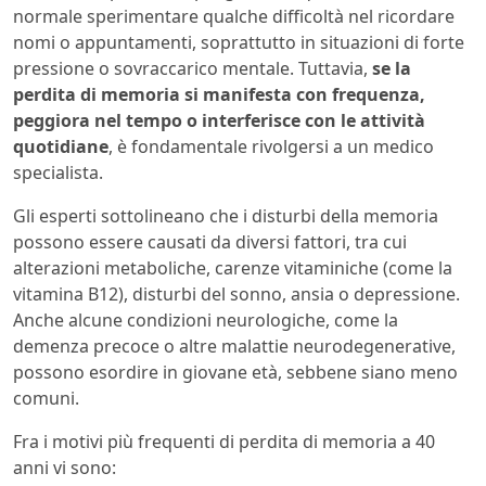
normale sperimentare qualche difficoltà nel ricordare
nomi o appuntamenti, soprattutto in situazioni di forte
pressione o sovraccarico mentale. Tuttavia,
se la
perdita di memoria si manifesta con frequenza,
peggiora nel tempo o interferisce con le attività
quotidiane
, è fondamentale rivolgersi a un medico
specialista.
Gli esperti sottolineano che i disturbi della memoria
possono essere causati da diversi fattori, tra cui
alterazioni metaboliche, carenze vitaminiche (come la
vitamina B12), disturbi del sonno, ansia o depressione.
Anche alcune condizioni neurologiche, come la
demenza precoce o altre malattie neurodegenerative,
possono esordire in giovane età, sebbene siano meno
comuni.
Fra i motivi più frequenti di perdita di memoria a 40
anni vi sono: