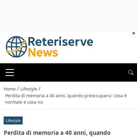
×
/
/
Home
Lifestyle
Perdita di memoria a 40 anni, quando preoccuparsi: cosa è
normale e cosa no
Lifestyle
Perdita di memoria a 40 anni, quando