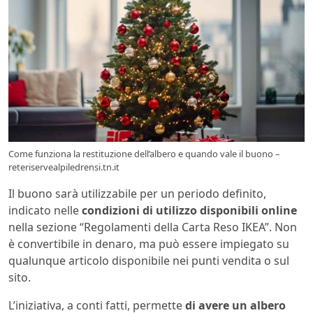
Come funziona la restituzione dell’albero e quando vale il buono –
reteriservealpiledrensi.tn.it
Il buono sarà utilizzabile per un periodo definito,
indicato nelle
condizioni di utilizzo disponibili online
nella sezione “Regolamenti della Carta Reso IKEA”. Non
è convertibile in denaro, ma può essere impiegato su
qualunque articolo disponibile nei punti vendita o sul
sito.
L’iniziativa, a conti fatti, permette
di avere un albero