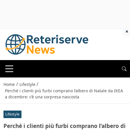
×
/
/
Home
Lifestyle
Perché i clienti più furbi comprano l’albero di Natale da IKEA
a dicembre: c’è una sorpresa nascosta
Lifestyle
Perché i clienti più furbi comprano l’albero di