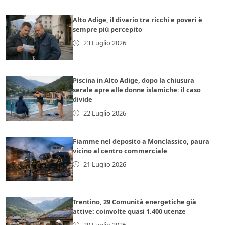
Alto Adige, il divario tra ricchi e poveri è
sempre più percepito
23 Luglio 2026
Piscina in Alto Adige, dopo la chiusura
serale apre alle donne islamiche: il caso
divide
22 Luglio 2026
Fiamme nel deposito a Monclassico, paura
vicino al centro commerciale
21 Luglio 2026
Trentino, 29 Comunità energetiche già
attive: coinvolte quasi 1.400 utenze
20 Luglio 2026