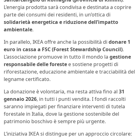
L’energia prodotta sarà condivisa e destinata a coprire
parte dei consumi dei residenti, in un’ottica di
solidarietà energetica e riduzione dell’impatto
ambientale
.
In parallelo, IKEA offre anche la possibilità di
donare 1
euro in cassa a FSC (Forest Stewardship Council)
.
L’associazione promuove in tutto il mondo la
gestione
responsabile delle foreste
e sostiene progetti di
riforestazione, educazione ambientale e tracciabilità del
legname certificato.
La donazione è volontaria, ma resta attiva fino al
31
gennaio 2026
, in tutti i punti vendita. I fondi raccolti
saranno impiegati per finanziare interventi di tutela
forestale in Italia, dove la gestione sostenibile del
patrimonio boschivo è sempre più urgente.
L’iniziativa IKEA si distingue per un approccio circolare: