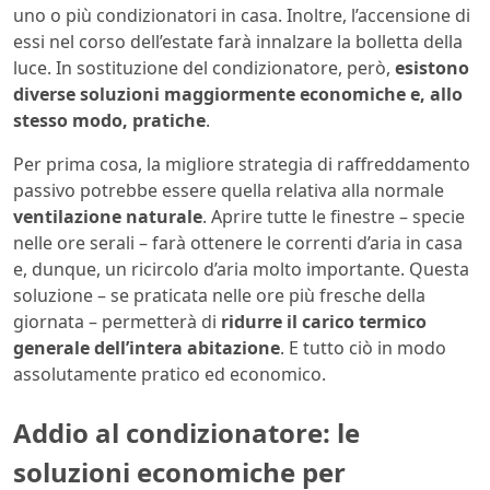
uno o più condizionatori in casa. Inoltre, l’accensione di
essi nel corso dell’estate farà innalzare la bolletta della
luce. In sostituzione del condizionatore, però,
esistono
diverse soluzioni maggiormente economiche e, allo
stesso modo, pratiche
.
Per prima cosa, la migliore strategia di raffreddamento
passivo potrebbe essere quella relativa alla normale
ventilazione naturale
. Aprire tutte le finestre – specie
nelle ore serali – farà ottenere le correnti d’aria in casa
e, dunque, un ricircolo d’aria molto importante. Questa
soluzione – se praticata nelle ore più fresche della
giornata – permetterà di
ridurre il carico termico
generale dell’intera abitazione
. E tutto ciò in modo
assolutamente pratico ed economico.
Addio al condizionatore: le
soluzioni economiche per