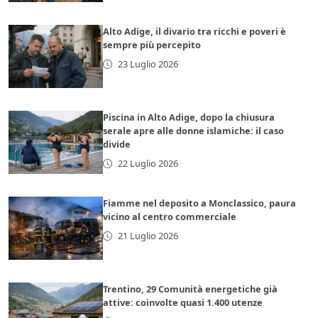
Alto Adige, il divario tra ricchi e poveri è
sempre più percepito
23 Luglio 2026
Piscina in Alto Adige, dopo la chiusura
serale apre alle donne islamiche: il caso
divide
22 Luglio 2026
Fiamme nel deposito a Monclassico, paura
vicino al centro commerciale
21 Luglio 2026
Trentino, 29 Comunità energetiche già
attive: coinvolte quasi 1.400 utenze