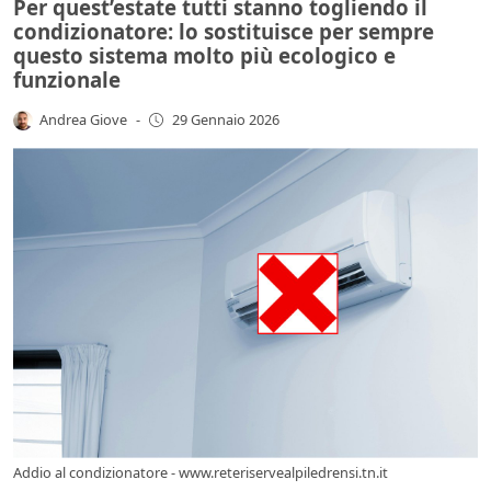
Per quest’estate tutti stanno togliendo il
condizionatore: lo sostituisce per sempre
questo sistema molto più ecologico e
funzionale
Andrea Giove
-
29 Gennaio 2026
Addio al condizionatore - www.reteriservealpiledrensi.tn.it