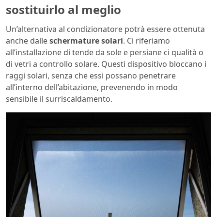
sostituirlo al meglio
Un’alternativa al condizionatore potrà essere ottenuta
anche dalle
schermature solari
. Ci riferiamo
all’installazione di tende da sole e persiane ci qualità o
di vetri a controllo solare. Questi dispositivo bloccano i
raggi solari, senza che essi possano penetrare
all’interno dell’abitazione, prevenendo in modo
sensibile il surriscaldamento.