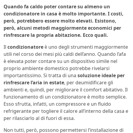
Quando fa caldo poter contare su almeno un
condizionatore in casa è molto importante. I costi,
però, potrebbero essere molto elevati. Esistono,
però, alcuni metodi maggiormente economici per
rinfrescare la propria abitazione. Ecco quali.
Il
condizionatore
è uno degli strumenti maggiormente
utili nel corso dei mesi più caldi dell’anno. Quando l’afa
è elevata poter contare su un dispositivo simile nel
proprio ambiente domestico potrebbe rivelarsi
importantissimo. Si tratta di una
soluzione ideale per
rinfrescare l’aria in estate
, per deumidificare gli
ambienti e, quindi, per migliorare il comfort abitativo. Il
funzionamento di un condizionatore è molto semplice.
Esso sfrutta, infatti, un compressore e un fluido
refrigerante per togliere il calore all’interno della casa e
per rilasciarlo al di fuori di essa.
Non tutti, però, possono permettersi l’installazione di