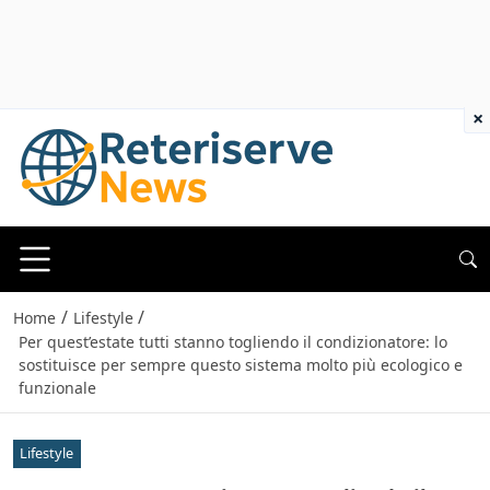
×
/
/
Home
Lifestyle
Per quest’estate tutti stanno togliendo il condizionatore: lo
sostituisce per sempre questo sistema molto più ecologico e
funzionale
Lifestyle