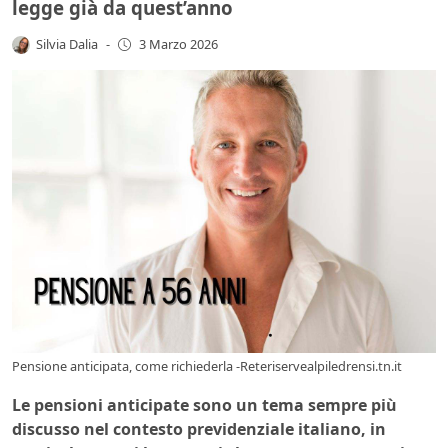
legge già da quest’anno
Silvia Dalia
-
3 Marzo 2026
Pensione anticipata, come richiederla -Reteriservealpiledrensi.tn.it
Le pensioni anticipate sono un tema sempre più
discusso nel contesto previdenziale italiano, in