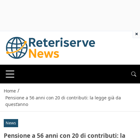
×
/
Home
Pensione a 56 anni con 20 di contributi: la legge già da
quest’anno
News
Pensione a 56 anni con 20 di contributi: la