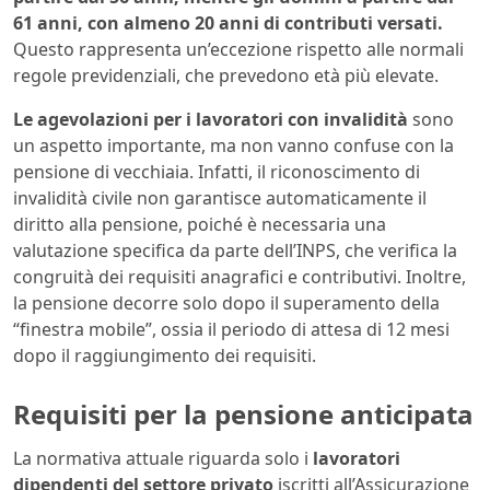
61 anni, con almeno 20 anni di contributi versati.
Questo rappresenta un’eccezione rispetto alle normali
regole previdenziali, che prevedono età più elevate.
Le agevolazioni per i lavoratori con invalidità
sono
un aspetto importante, ma non vanno confuse con la
pensione di vecchiaia. Infatti, il riconoscimento di
invalidità civile non garantisce automaticamente il
diritto alla pensione, poiché è necessaria una
valutazione specifica da parte dell’INPS, che verifica la
congruità dei requisiti anagrafici e contributivi. Inoltre,
la pensione decorre solo dopo il superamento della
“finestra mobile”, ossia il periodo di attesa di 12 mesi
dopo il raggiungimento dei requisiti.
Requisiti per la pensione anticipata
La normativa attuale riguarda solo i
lavoratori
dipendenti del settore privato
iscritti all’Assicurazione