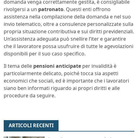
domanda venga correttamente gestita, è consigliabile
rivolgersi a un
patronato
. Questi enti offrono
assistenza nella compilazione della domanda e nel suo
invio telematico, oltre a consulenze personalizzate sulla
propria situazione contributiva e sui diritti previdenziali.
Un’assistenza adeguata può snellire l’iter e garantire
che il lavoratore possa usufruire di tutte le agevolazioni
disponibili per il suo caso specifico.
Il tema delle
pensioni anticipate
per invalidità è
particolarmente delicato, poiché tocca sia aspetti
economici che sociali, ed è importante che i lavoratori
siano ben informati riguardo ai propri diritti e alle
procedure da seguire.
ARTICOLI RECENTI