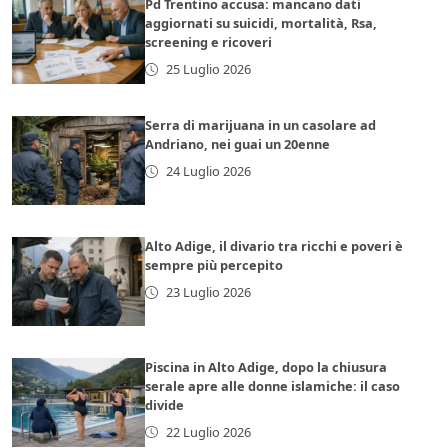
Pd Trentino accusa: mancano dati
aggiornati su suicidi, mortalità, Rsa,
screening e ricoveri
25 Luglio 2026
Serra di marijuana in un casolare ad
Andriano, nei guai un 20enne
24 Luglio 2026
Alto Adige, il divario tra ricchi e poveri è
sempre più percepito
23 Luglio 2026
Piscina in Alto Adige, dopo la chiusura
serale apre alle donne islamiche: il caso
divide
22 Luglio 2026