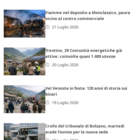
Fiamme nel deposito a Monclassico, paura
vicino al centro commerciale
21 Luglio 2026
Trentino, 29 Comunità energetiche già
attive: coinvolte quasi 1.400 utenze
20 Luglio 2026
Val Venosta in festa: 120 anni di storia sui
binari
19 Luglio 2026
Crollo del tribunale di Bolzano, martedì
scade l’avviso per la nuova sede