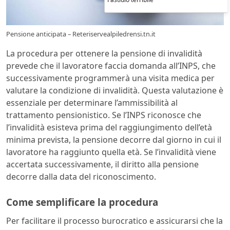
Pensione anticipata – Reteriservealpiledrensi.tn.it
La procedura per ottenere la pensione di invalidità
prevede che il lavoratore faccia domanda all’INPS, che
successivamente programmerà una visita medica per
valutare la condizione di invalidità. Questa valutazione è
essenziale per determinare l’ammissibilità al
trattamento pensionistico. Se l’INPS riconosce che
l’invalidità esisteva prima del raggiungimento dell’età
minima prevista, la pensione decorre dal giorno in cui il
lavoratore ha raggiunto quella età. Se l’invalidità viene
accertata successivamente, il diritto alla pensione
decorre dalla data del riconoscimento.
Come semplificare la procedura
Per facilitare il processo burocratico e assicurarsi che la