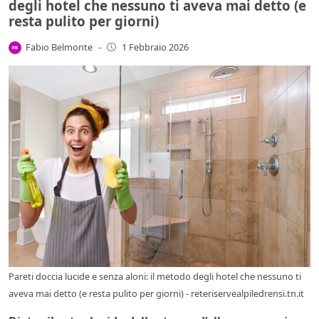
degli hotel che nessuno ti aveva mai detto (e
resta pulito per giorni)
Fabio Belmonte
-
1 Febbraio 2026
Pareti doccia lucide e senza aloni: il metodo degli hotel che nessuno ti
aveva mai detto (e resta pulito per giorni) - reteriservealpiledrensi.tn.it