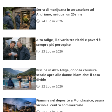
Serra di marijuana in un casolare ad
Andriano, nei guai un 20enne
24 Luglio 2026
Alto Adige, il divario tra ricchi e poveri è
sempre più percepito
23 Luglio 2026
Piscina in Alto Adige, dopo la chiusura
serale apre alle donne islamiche: il caso
divide
22 Luglio 2026
Fiamme nel deposito a Monclassico, paura
vicino al centro commerciale
21 Luglio 2026