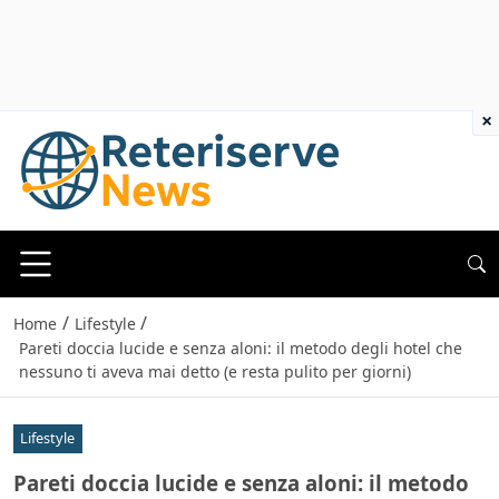
×
/
/
Home
Lifestyle
Pareti doccia lucide e senza aloni: il metodo degli hotel che
nessuno ti aveva mai detto (e resta pulito per giorni)
Lifestyle
Pareti doccia lucide e senza aloni: il metodo