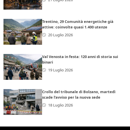
Trentino, 29 Comunità energetiche già
attive: coinvolte quasi 1.400 utenze
20 Luglio 2026
Val Venosta in festa: 120 anni di storia sui
binari
19 Luglio 2026
Crollo del tribunale di Bolzano, martedì
scade l’avviso per la nuova sede
18 Luglio 2026