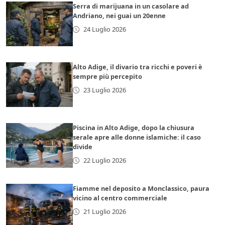
Serra di marijuana in un casolare ad
Andriano, nei guai un 20enne
24 Luglio 2026
Alto Adige, il divario tra ricchi e poveri è
sempre più percepito
23 Luglio 2026
Piscina in Alto Adige, dopo la chiusura
serale apre alle donne islamiche: il caso
divide
22 Luglio 2026
Fiamme nel deposito a Monclassico, paura
vicino al centro commerciale
21 Luglio 2026