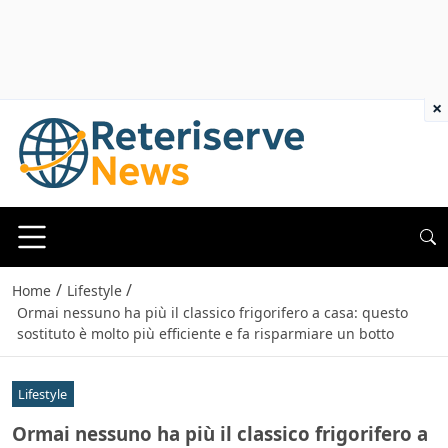
×
/
/
Home
Lifestyle
Ormai nessuno ha più il classico frigorifero a casa: questo
sostituto è molto più efficiente e fa risparmiare un botto
Lifestyle
Ormai nessuno ha più il classico frigorifero a