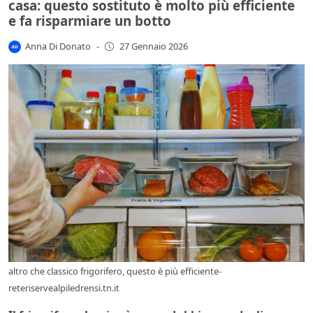
casa: questo sostituto è molto più efficiente
e fa risparmiare un botto
Anna Di Donato
-
27 Gennaio 2026
altro che classico frigorifero, questo è più efficiente-
reteriservealpiledrensi.tn.it