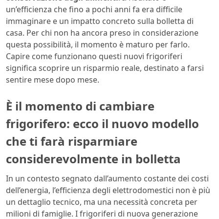
un’efficienza che fino a pochi anni fa era difficile
immaginare e un impatto concreto sulla bolletta di
casa. Per chi non ha ancora preso in considerazione
questa possibilità, il momento è maturo per farlo.
Capire come funzionano questi nuovi frigoriferi
significa scoprire un risparmio reale, destinato a farsi
sentire mese dopo mese.
È il momento di cambiare
frigorifero: ecco il nuovo modello
che ti farà risparmiare
considerevolmente in bolletta
In un contesto segnato dall’aumento costante dei costi
dell’energia, l’efficienza degli elettrodomestici non è più
un dettaglio tecnico, ma una necessità concreta per
milioni di famiglie. I frigoriferi di nuova generazione