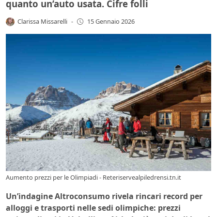
quanto un’auto usata. Cifre folli
Clarissa Missarelli
-
15 Gennaio 2026
Aumento prezzi per le Olimpiadi - Reteriservealpiledrensi.tn.it
Un’indagine Altroconsumo rivela rincari record per
alloggi e trasporti nelle sedi olimpiche: prezzi