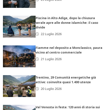
Piscina in Alto Adige, dopo la chiusura
serale apre alle donne islamiche: il caso
divide
22 Luglio 2026
Fiamme nel deposito a Monclassico, paura
vicino al centro commerciale
21 Luglio 2026
Trentino, 29 Comunità energetiche già
attive: coinvolte quasi 1.400 utenze
20 Luglio 2026
Val Venosta in festa: 120 anni di storia sui