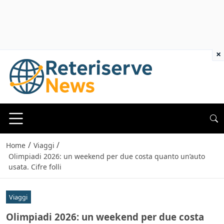
×
/
/
Home
Viaggi
Olimpiadi 2026: un weekend per due costa quanto un’auto
usata. Cifre folli
Viaggi
Olimpiadi 2026: un weekend per due costa