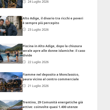
24 Luglio 2026
Alto Adige, il divario tra ricchi e poveri
è sempre più percepito
23 Luglio 2026
Piscina in Alto Adige, dopo la chiusura
serale apre alle donne islamiche: il caso
divide
22 Luglio 2026
Fiamme nel deposito a Monclassico,
paura vicino al centro commerciale
21 Luglio 2026
Trentino, 29 Comunità energetiche già
attive: coinvolte quasi 1.400 utenze