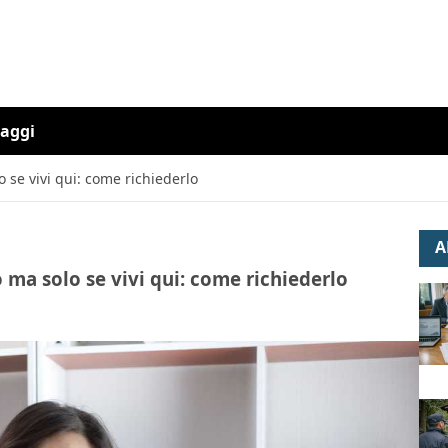
iaggi
 se vivi qui: come richiederlo
A
 ma solo se vivi qui: come richiederlo