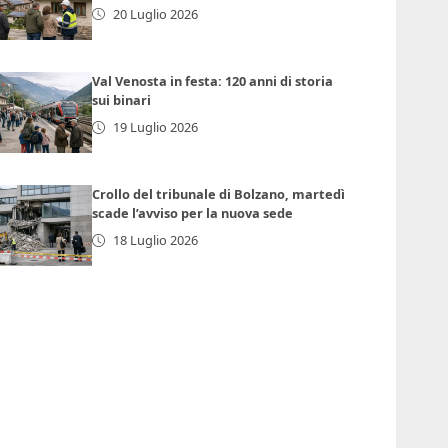
20 Luglio 2026
Val Venosta in festa: 120 anni di storia
sui binari
19 Luglio 2026
Crollo del tribunale di Bolzano, martedì
scade l’avviso per la nuova sede
18 Luglio 2026