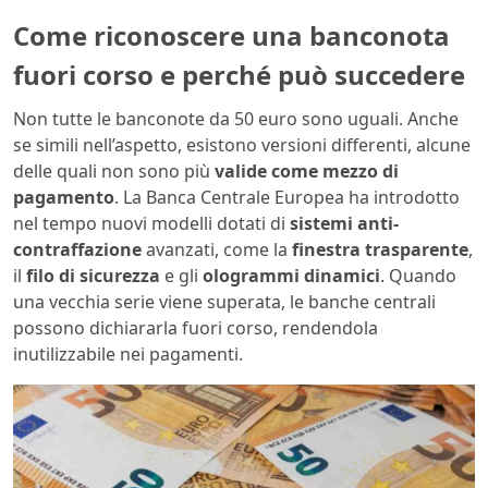
Come riconoscere una banconota
fuori corso e perché può succedere
Non tutte le banconote da 50 euro sono uguali. Anche
se simili nell’aspetto, esistono versioni differenti, alcune
delle quali non sono più
valide come mezzo di
pagamento
. La Banca Centrale Europea ha introdotto
nel tempo nuovi modelli dotati di
sistemi anti-
contraffazione
avanzati, come la
finestra trasparente
,
il
filo di sicurezza
e gli
ologrammi dinamici
. Quando
una vecchia serie viene superata, le banche centrali
possono dichiararla fuori corso, rendendola
inutilizzabile nei pagamenti.