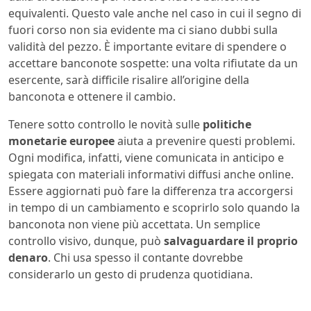
equivalenti. Questo vale anche nel caso in cui il segno di
fuori corso non sia evidente ma ci siano dubbi sulla
validità del pezzo. È importante evitare di spendere o
accettare banconote sospette: una volta rifiutate da un
esercente, sarà difficile risalire all’origine della
banconota e ottenere il cambio.
Tenere sotto controllo le novità sulle
politiche
monetarie europee
aiuta a prevenire questi problemi.
Ogni modifica, infatti, viene comunicata in anticipo e
spiegata con materiali informativi diffusi anche online.
Essere aggiornati può fare la differenza tra accorgersi
in tempo di un cambiamento e scoprirlo solo quando la
banconota non viene più accettata. Un semplice
controllo visivo, dunque, può
salvaguardare il proprio
denaro
. Chi usa spesso il contante dovrebbe
considerarlo un gesto di prudenza quotidiana.