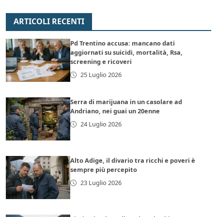
ARTICOLI RECENTI
Pd Trentino accusa: mancano dati
aggiornati su suicidi, mortalità, Rsa,
screening e ricoveri
25 Luglio 2026
Serra di marijuana in un casolare ad
Andriano, nei guai un 20enne
24 Luglio 2026
Alto Adige, il divario tra ricchi e poveri è
sempre più percepito
23 Luglio 2026