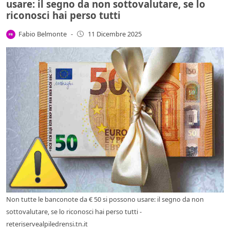
usare: il segno da non sottovalutare, se lo
riconosci hai perso tutti
Fabio Belmonte
-
11 Dicembre 2025
Non tutte le banconote da € 50 si possono usare: il segno da non
sottovalutare, se lo riconosci hai perso tutti -
reteriservealpiledrensi.tn.it