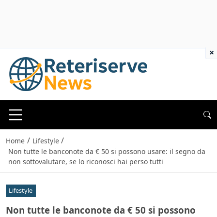
×
/
/
Home
Lifestyle
Non tutte le banconote da € 50 si possono usare: il segno da
non sottovalutare, se lo riconosci hai perso tutti
Lifestyle
Non tutte le banconote da € 50 si possono