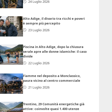
24 Luglio 2026
Alto Adige, il divario tra ricchi e poveri
è sempre più percepito
23 Luglio 2026
Piscina in Alto Adige, dopo la chiusura
serale apre alle donne islamiche: il caso
divide
22 Luglio 2026
Fiamme nel deposito a Monclassico,
paura vicino al centro commerciale
21 Luglio 2026
Trentino, 29 Comunità energetiche già
attive: coinvolte quasi 1.400 utenze