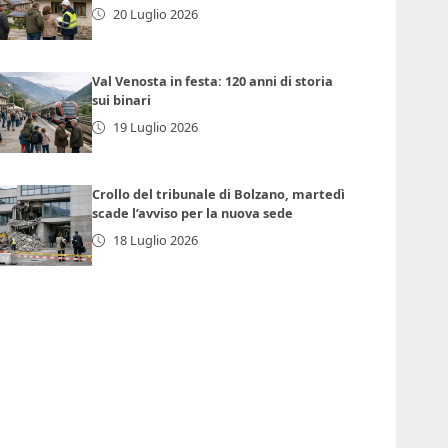
20 Luglio 2026
Val Venosta in festa: 120 anni di storia
sui binari
19 Luglio 2026
Crollo del tribunale di Bolzano, martedì
scade l’avviso per la nuova sede
18 Luglio 2026