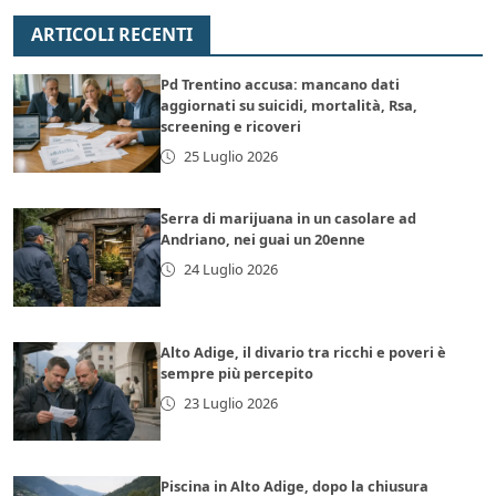
ARTICOLI RECENTI
Pd Trentino accusa: mancano dati
aggiornati su suicidi, mortalità, Rsa,
screening e ricoveri
25 Luglio 2026
Serra di marijuana in un casolare ad
Andriano, nei guai un 20enne
24 Luglio 2026
Alto Adige, il divario tra ricchi e poveri è
sempre più percepito
23 Luglio 2026
Piscina in Alto Adige, dopo la chiusura