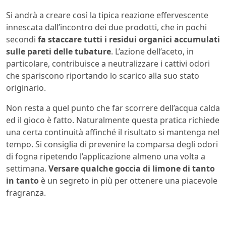
Si andrà a creare così la tipica reazione effervescente
innescata dall’incontro dei due prodotti, che in pochi
secondi
fa staccare tutti i residui organici accumulati
sulle pareti delle tubature
. L’azione dell’aceto, in
particolare, contribuisce a neutralizzare i cattivi odori
che spariscono riportando lo scarico alla suo stato
originario.
Non resta a quel punto che far scorrere dell’acqua calda
ed il gioco è fatto. Naturalmente questa pratica richiede
una certa continuità affinché il risultato si mantenga nel
tempo. Si consiglia di prevenire la comparsa degli odori
di fogna ripetendo l’applicazione almeno una volta a
settimana.
Versare qualche goccia di limone di tanto
in tanto
è un segreto in più per ottenere una piacevole
fragranza.