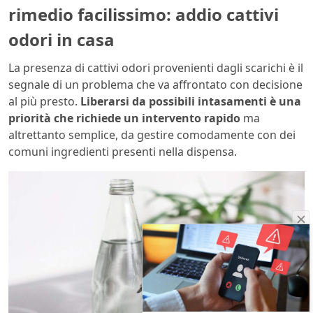
rimedio facilissimo: addio cattivi
odori in casa
La presenza di cattivi odori provenienti dagli scarichi è il
segnale di un problema che va affrontato con decisione
al più presto.
Liberarsi da possibili intasamenti è una
priorità che richiede un intervento rapido
ma
altrettanto semplice, da gestire comodamente con dei
comuni ingredienti presenti nella dispensa.