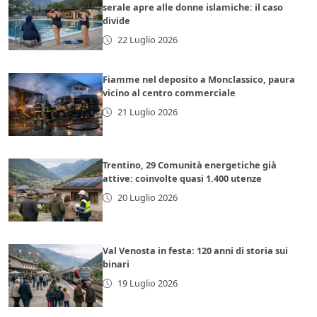
serale apre alle donne islamiche: il caso
divide
22 Luglio 2026
Fiamme nel deposito a Monclassico, paura
vicino al centro commerciale
21 Luglio 2026
Trentino, 29 Comunità energetiche già
attive: coinvolte quasi 1.400 utenze
20 Luglio 2026
Val Venosta in festa: 120 anni di storia sui
binari
19 Luglio 2026