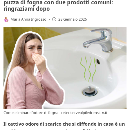
puzza di fogna con due prodotti comuni:
ringraziami dopo
Maria Anna Ingrosso
-
28 Gennaio 2026
Come eliminare l'odore di fogna - reteriservealpiledrensi.tn.it
Il cattivo odore di scarico che si diffonde in casa è un