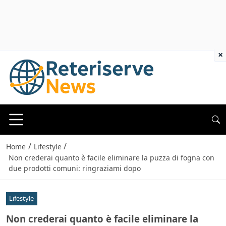
×
/
/
Home
Lifestyle
Non crederai quanto è facile eliminare la puzza di fogna con
due prodotti comuni: ringraziami dopo
Lifestyle
Non crederai quanto è facile eliminare la