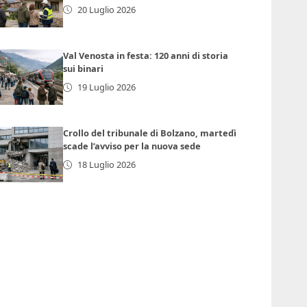
20 Luglio 2026
Val Venosta in festa: 120 anni di storia
sui binari
19 Luglio 2026
Crollo del tribunale di Bolzano, martedì
scade l’avviso per la nuova sede
18 Luglio 2026