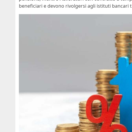
beneficiari e devono rivolgersi agli istituti bancari t