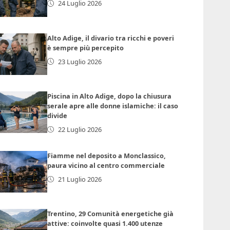
24 Luglio 2026
Alto Adige, il divario tra ricchi e poveri
è sempre più percepito
23 Luglio 2026
Piscina in Alto Adige, dopo la chiusura
serale apre alle donne islamiche: il caso
divide
22 Luglio 2026
Fiamme nel deposito a Monclassico,
paura vicino al centro commerciale
21 Luglio 2026
Trentino, 29 Comunità energetiche già
attive: coinvolte quasi 1.400 utenze