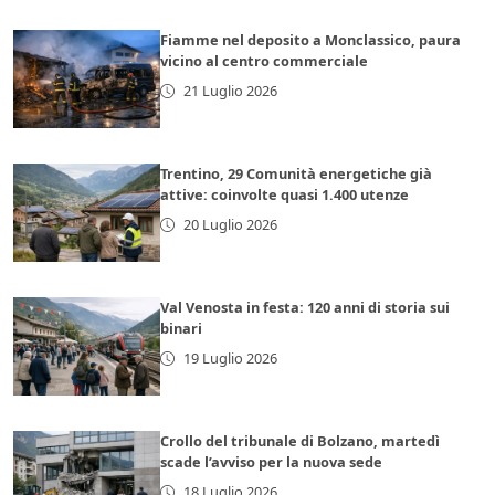
Fiamme nel deposito a Monclassico, paura
vicino al centro commerciale
21 Luglio 2026
Trentino, 29 Comunità energetiche già
attive: coinvolte quasi 1.400 utenze
20 Luglio 2026
Val Venosta in festa: 120 anni di storia sui
binari
19 Luglio 2026
Crollo del tribunale di Bolzano, martedì
scade l’avviso per la nuova sede
18 Luglio 2026