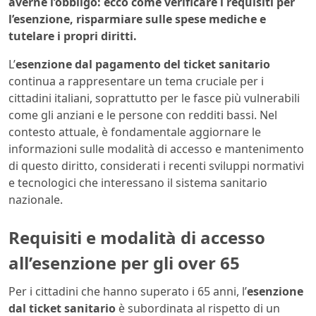
averne l’obbligo: ecco come verificare i requisiti per
l’esenzione, risparmiare sulle spese mediche e
tutelare i propri diritti.
L’
esenzione dal pagamento del ticket sanitario
continua a rappresentare un tema cruciale per i
cittadini italiani, soprattutto per le fasce più vulnerabili
come gli anziani e le persone con redditi bassi. Nel
contesto attuale, è fondamentale aggiornare le
informazioni sulle modalità di accesso e mantenimento
di questo diritto, considerati i recenti sviluppi normativi
e tecnologici che interessano il sistema sanitario
nazionale.
Requisiti e modalità di accesso
all’esenzione per gli over 65
Per i cittadini che hanno superato i 65 anni, l’
esenzione
dal ticket sanitario
è subordinata al rispetto di un