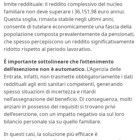
limite reddituale: il reddito complessivo del nucleo
familiare non deve superare i 36.151,98 euro annui.
Questa soglia, rimasta stabile negli ultimi anni,
consente di tutelare economicamente una fascia della
popolazione composta prevalentemente da pensionati,
che spesso percepiscono un reddito significativamente
ridotto rispetto al periodo lavorativo.
È importante sottolineare che l’ottenimento
dell’esenzione non è automatico
. L’Agenzia delle
Entrate, infatti, non trasmette obbligatoriamente i dati
reddituali agli enti sanitari competenti, generando
spesso situazioni di incertezza e ritardi
nell’assegnazione del beneficio. Di conseguenza, molti
anziani in possesso dei requisiti si trovano privi
dell’esenzione, con un impatto negativo sia sul loro
bilancio personale sia su quello familiare.
In questi casi, la soluzione più efficace è