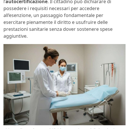
l’
autocertificazione
. Il cittadino può dichiarare di
possedere i requisiti necessari per accedere
all’esenzione, un passaggio fondamentale per
esercitare pienamente il diritto e usufruire delle
prestazioni sanitarie senza dover sostenere spese
aggiuntive.