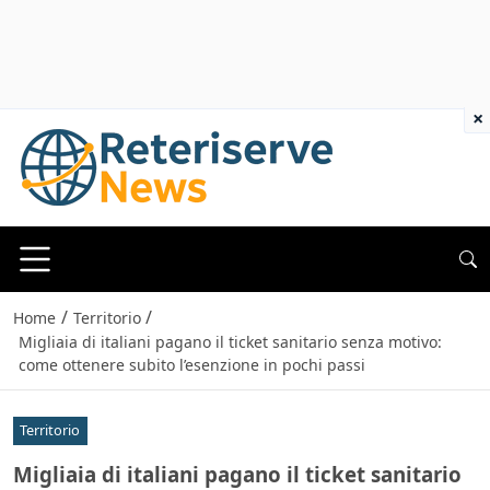
×
/
/
Home
Territorio
Migliaia di italiani pagano il ticket sanitario senza motivo:
come ottenere subito l’esenzione in pochi passi
Territorio
Migliaia di italiani pagano il ticket sanitario