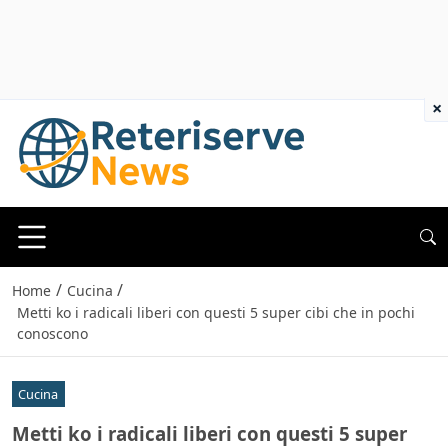
×
/
/
Home
Cucina
Metti ko i radicali liberi con questi 5 super cibi che in pochi
conoscono
Cucina
Metti ko i radicali liberi con questi 5 super