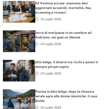
Pd Trentino accusa: mancano dati
aggiornati su suicidi, mortalità, Rsa,
screening e ricoveri
25 Luglio 2026
Serra di marijuana in un casolare ad
Andriano, nei guai un 20enne
24 Luglio 2026
Alto Adige, il divario tra ricchi e poveri è
sempre più percepito
23 Luglio 2026
Piscina in Alto Adige, dopo la chiusura
serale apre alle donne islamiche: il caso
divide
22 Luglio 2026