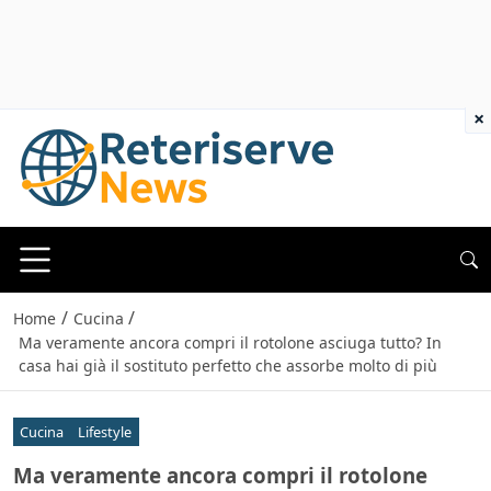
×
/
/
Home
Cucina
Ma veramente ancora compri il rotolone asciuga tutto? In
casa hai già il sostituto perfetto che assorbe molto di più
Cucina
Lifestyle
Ma veramente ancora compri il rotolone