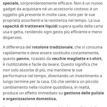
speciale,
sorprendentemente efficace. Non è un nuovo
gadget da acquistare né un accessorio costoso: è un
oggetto già presente in molte case, noto per le sue
proprietà assorbenti e la resistenza nel tempo. La sua
capacità di trattenere liquidi
supera quella della carta
usa e getta, rendendo ogni gesto più efficiente e meno
dispersivo.
A differenza del
rotolone tradizionale
, che si consuma
rapidamente e deve essere sostituito costantemente,
questo
panno
, ricavato da
vecchie magliette e t-shirt,
è riutilizzabile e facile da lavare. Questo significa che
non solo assorbe di più, ma mantiene le sue
performance nel tempo, diventando un investimento a
lungo termine per la casa. Ciò che sembra un piccolo
cambiamento nella routine quotidiana, in realtà,
produce un effetto immediato su
gestione delle pulizie
e organizzazione domestica.