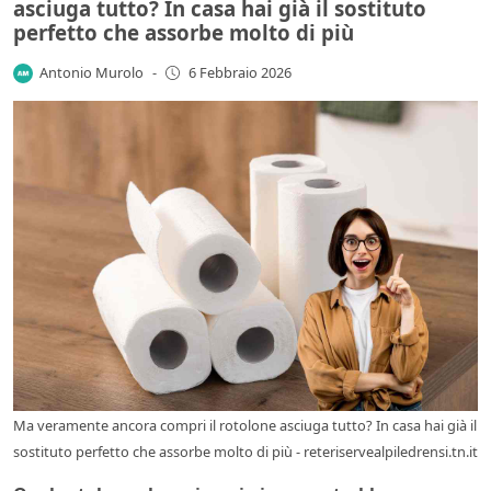
asciuga tutto? In casa hai già il sostituto
perfetto che assorbe molto di più
Antonio Murolo
-
6 Febbraio 2026
Ma veramente ancora compri il rotolone asciuga tutto? In casa hai già il
sostituto perfetto che assorbe molto di più - reteriservealpiledrensi.tn.it