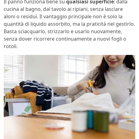
Il panno funziona bene su
qualsiasi superficie
: dalla
cucina al bagno, dal tavolo ai ripiani, senza lasciare
aloni o residui. Il vantaggio principale non è solo la
quantità di liquido assorbito, ma la praticità nel gestirlo.
Basta sciacquarlo, strizzarlo e usarlo nuovamente,
senza dover ricorrere continuamente a nuovi fogli o
rotoli.