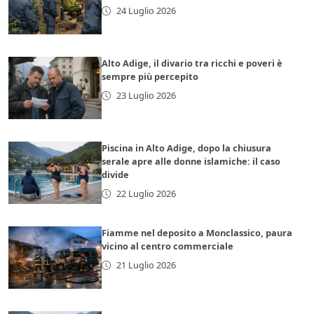
24 Luglio 2026
Alto Adige, il divario tra ricchi e poveri è
sempre più percepito
23 Luglio 2026
Piscina in Alto Adige, dopo la chiusura
serale apre alle donne islamiche: il caso
divide
22 Luglio 2026
Fiamme nel deposito a Monclassico, paura
vicino al centro commerciale
21 Luglio 2026