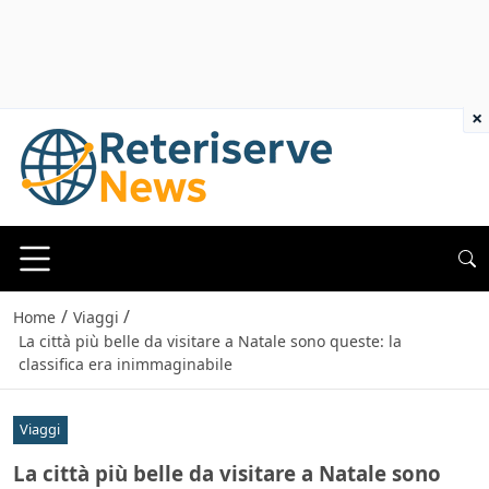
×
/
/
Home
Viaggi
La città più belle da visitare a Natale sono queste: la
classifica era inimmaginabile
Viaggi
La città più belle da visitare a Natale sono