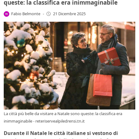
queste: la classifica era inimmaginabile
Fabio Belmonte
-
21 Dicembre 2025
La città più belle da visitare a Natale sono queste: la classifica era
inimmaginabile - reteriservealpiledrensi.tn.it
Durante il Natale le città italiane si vestono di