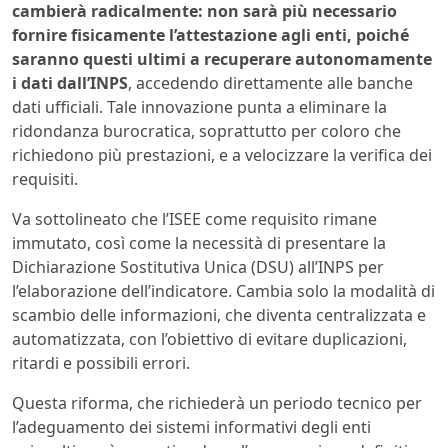
cambierà radicalmente: non sarà più necessario
fornire fisicamente l’attestazione agli enti, poiché
saranno questi ultimi a recuperare autonomamente
i dati dall’INPS
, accedendo direttamente alle banche
dati ufficiali. Tale innovazione punta a eliminare la
ridondanza burocratica, soprattutto per coloro che
richiedono più prestazioni, e a velocizzare la verifica dei
requisiti.
Va sottolineato che l’ISEE come requisito rimane
immutato, così come la necessità di presentare la
Dichiarazione Sostitutiva Unica (DSU) all’INPS per
l’elaborazione dell’indicatore. Cambia solo la modalità di
scambio delle informazioni, che diventa centralizzata e
automatizzata, con l’obiettivo di evitare duplicazioni,
ritardi e possibili errori.
Questa riforma, che richiederà un periodo tecnico per
l’adeguamento dei sistemi informativi degli enti