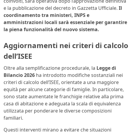
coinvolti, sarà operativa dopo l’approvazione definitiva
e la pubblicazione del decreto in Gazzetta Ufficiale.
Il
coordinamento tra ministeri, INPS e
amministrazioni locali sarà essenziale per garantire
la piena funzionalità del nuovo sistema.
Aggiornamenti nei criteri di calcolo
dell’ISEE
Oltre alla semplificazione procedurale, la
Legge di
Bilancio 2026
ha introdotto modifiche sostanziali nei
criteri di calcolo dell’ISEE, orientate a una maggiore
equità per alcune categorie di famiglie. In particolare,
sono state aumentate le franchigie relative alla prima
casa di abitazione e adeguata la scala di equivalenza
utilizzata per ponderare le diverse composizioni
familiari.
Questi interventi mirano a evitare che situazioni