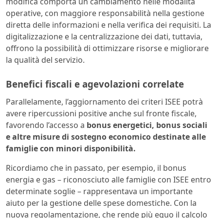
modifica comporta un cambiamento nelle modalità
operative, con maggiore responsabilità nella gestione
diretta delle informazioni e nella verifica dei requisiti. La
digitalizzazione e la centralizzazione dei dati, tuttavia,
offrono la possibilità di ottimizzare risorse e migliorare
la qualità del servizio.
Benefici fiscali e agevolazioni correlate
Parallelamente, l’aggiornamento dei criteri ISEE potrà
avere ripercussioni positive anche sul fronte fiscale,
favorendo l’accesso a
bonus energetici, bonus sociali
e altre misure di sostegno economico destinate alle
famiglie con minori disponibilità.
Ricordiamo che in passato, per esempio, il bonus
energia e gas – riconosciuto alle famiglie con ISEE entro
determinate soglie – rappresentava un importante
aiuto per la gestione delle spese domestiche. Con la
nuova regolamentazione, che rende più equo il calcolo