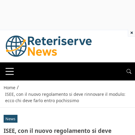
×
/
Home
ISEE, con il nuovo regolamento si deve rinnovare il modulo:
ecco chi deve farlo entro pochissimo
News
ISEE, con il nuovo regolamento si deve