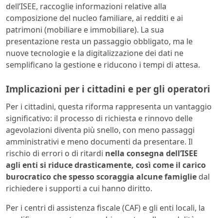
dell’ISEE, raccoglie informazioni relative alla
composizione del nucleo familiare, ai redditi e ai
patrimoni (mobiliare e immobiliare). La sua
presentazione resta un passaggio obbligato, ma le
nuove tecnologie e la digitalizzazione dei dati ne
semplificano la gestione e riducono i tempi di attesa.
Implicazioni per i cittadini e per gli operatori
Per i cittadini, questa riforma rappresenta un vantaggio
significativo: il processo di richiesta e rinnovo delle
agevolazioni diventa più snello, con meno passaggi
amministrativi e meno documenti da presentare. Il
rischio di errori o di ritardi
nella consegna dell’ISEE
agli enti si riduce drasticamente, così come il carico
burocratico che spesso scoraggia alcune famiglie
dal
richiedere i supporti a cui hanno diritto.
Per i centri di assistenza fiscale (CAF) e gli enti locali, la