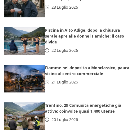
23 Luglio 2026
Piscina in Alto Adige, dopo la chiusura
serale apre alle donne islamiche: il caso
divide
22 Luglio 2026
Fiamme nel deposito a Monclassico, paura
vicino al centro commerciale
21 Luglio 2026
Trentino, 29 Comunità energetiche già
attive: coinvolte quasi 1.400 utenze
20 Luglio 2026