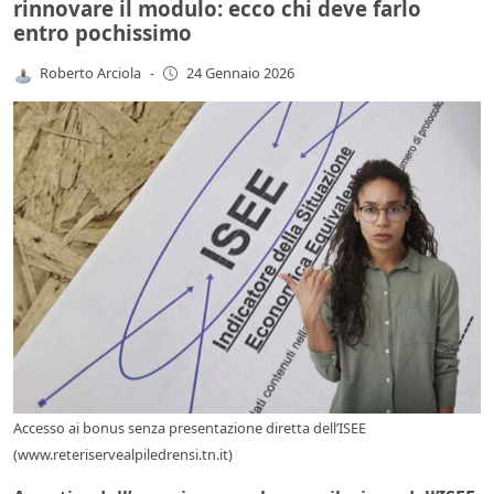
rinnovare il modulo: ecco chi deve farlo
entro pochissimo
Roberto Arciola
-
24 Gennaio 2026
Accesso ai bonus senza presentazione diretta dell’ISEE
(www.reteriservealpiledrensi.tn.it)