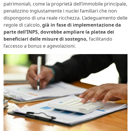
patrimoniali, come la proprietà dell’immobile principale,
penalizzino ingiustamente i nuclei familiari che non
dispongono di una reale ricchezza. L’adeguamento delle
regole di calcolo,
già in fase di implementazione da
parte dell’INPS, dovrebbe ampliare la platea dei
beneficiari delle misure di sostegno,
facilitando
l’accesso a bonus e agevolazioni.