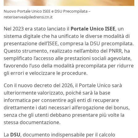
Nuovo Portale Unico ISEE e DSU Precompilata –
reteriservealpiledrensi.tn.it
Nel 2023 era stato lanciato il
Portale Unico ISEE
, un
sistema digitale che ha unificato le diverse modalità di
presentazione dell’ISEE, compresa la DSU precompilata.
Questo strumento, realizzato nell’ambito del PNRR, ha
semplificato l’accesso alle prestazioni sociali agevolate,
favorendo l’uso della modalità precompilata per ridurre
gli errori e velocizzare le procedure.
Con il nuovo decreto del 2026, il Portale Unico sarà
ulteriormente valorizzato, poiché sarà la base
informatica per consentire agli enti di recuperare
direttamente i dati necessari all’erogazione dei bonus,
senza che gli utenti debbano presentare più volte la
stessa documentazione.
La
DSU
, documento indispensabile per il calcolo