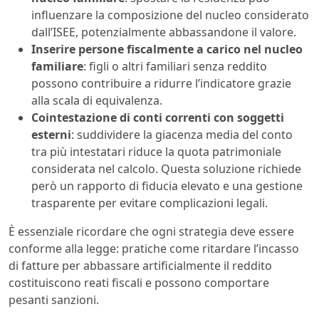
influenzare la composizione del nucleo considerato
dall’ISEE, potenzialmente abbassandone il valore.
Inserire persone fiscalmente a carico nel nucleo
familiare
: figli o altri familiari senza reddito
possono contribuire a ridurre l’indicatore grazie
alla scala di equivalenza.
Cointestazione di conti correnti con soggetti
esterni
: suddividere la giacenza media del conto
tra più intestatari riduce la quota patrimoniale
considerata nel calcolo. Questa soluzione richiede
però un rapporto di fiducia elevato e una gestione
trasparente per evitare complicazioni legali.
È essenziale ricordare che ogni strategia deve essere
conforme alla legge: pratiche come ritardare l’incasso
di fatture per abbassare artificialmente il reddito
costituiscono reati fiscali e possono comportare
pesanti sanzioni.