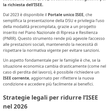
la richiesta dell’ISEE.
Dal 2023 è disponibile il
Portale unico ISEE
, che
semplifica la presentazione della DSU e privilegia l’uso
della modalità precompilata, grazie a un progetto
inserito nel Piano Nazionale di Ripresa e Resilienza
(PNRR). Questo strumento rende più agevole l’accesso
alle prestazioni sociali, mantenendo la necessità di
rispettare la normativa vigente per evitare sanzioni.
Un aspetto fondamentale per le famiglie è che, se la
situazione economica cambia drasticamente (come nel
caso di perdita del lavoro), è possibile richiedere un
ISEE corrente
, aggiornato per riflettere la nuova
condizione e accedere più facilmente ai benefici.
Strategie legali per ridurre l’ISEE
nel 2026