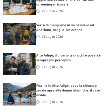
screening e ricoveri
25 Luglio 2026
Serra di marijuana in un casolare ad
Andriano, nei guai un 20enne
24 Luglio 2026
Alto Adige, il divario tra ricchi e poveri è
sempre più percepito
23 Luglio 2026
Piscina in Alto Adige, dopo la chiusura
serale apre alle donne islamiche: il caso
divide
22 Luglio 2026