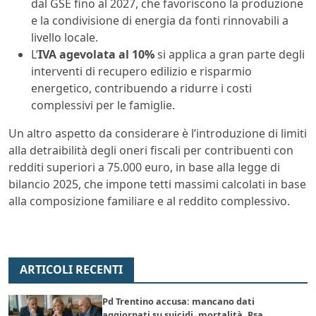
dal GSE fino al 2027, che favoriscono la produzione
e la condivisione di energia da fonti rinnovabili a
livello locale.
L’
IVA agevolata al 10%
si applica a gran parte degli
interventi di recupero edilizio e risparmio
energetico, contribuendo a ridurre i costi
complessivi per le famiglie.
Un altro aspetto da considerare è l’introduzione di limiti
alla detraibilità degli oneri fiscali per contribuenti con
redditi superiori a 75.000 euro, in base alla legge di
bilancio 2025, che impone tetti massimi calcolati in base
alla composizione familiare e al reddito complessivo.
ARTICOLI RECENTI
Pd Trentino accusa: mancano dati
aggiornati su suicidi, mortalità, Rsa,