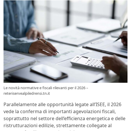
Le novità normative e fiscali rilevanti per il 2026 –
reteriservealpiledrensi.tn.it
Parallelamente alle opportunità legate all’ISEE, il 2026
vede la conferma di importanti agevolazioni fiscali,
soprattutto nel settore dell’efficienza energetica e delle
ristrutturazioni edilizie, strettamente collegate al