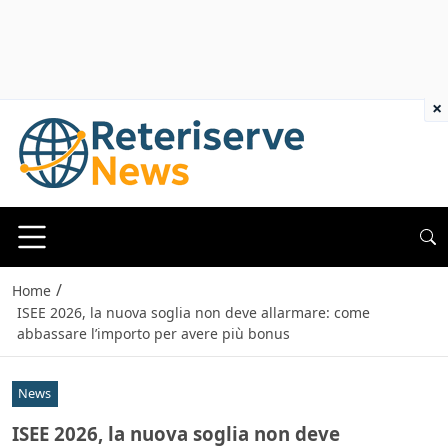
×
/
Home
ISEE 2026, la nuova soglia non deve allarmare: come
abbassare l’importo per avere più bonus
News
ISEE 2026, la nuova soglia non deve