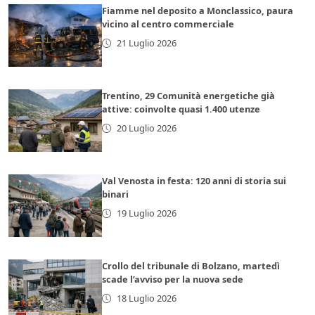
Fiamme nel deposito a Monclassico, paura
vicino al centro commerciale
21 Luglio 2026
Trentino, 29 Comunità energetiche già
attive: coinvolte quasi 1.400 utenze
20 Luglio 2026
Val Venosta in festa: 120 anni di storia sui
binari
19 Luglio 2026
Crollo del tribunale di Bolzano, martedì
scade l’avviso per la nuova sede
18 Luglio 2026