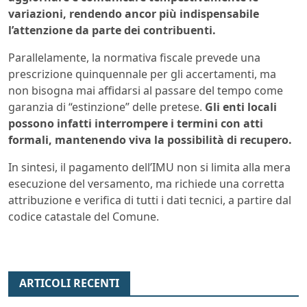
variazioni, rendendo ancor più indispensabile
l’attenzione da parte dei contribuenti.
Parallelamente, la normativa fiscale prevede una
prescrizione quinquennale per gli accertamenti, ma
non bisogna mai affidarsi al passare del tempo come
garanzia di “estinzione” delle pretese.
Gli enti locali
possono infatti interrompere i termini con atti
formali, mantenendo viva la possibilità di recupero.
In sintesi, il pagamento dell’IMU non si limita alla mera
esecuzione del versamento, ma richiede una corretta
attribuzione e verifica di tutti i dati tecnici, a partire dal
codice catastale del Comune.
ARTICOLI RECENTI