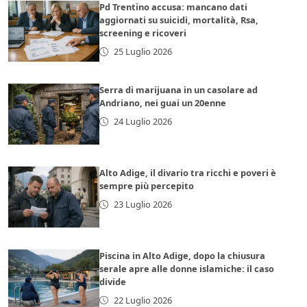
Pd Trentino accusa: mancano dati
aggiornati su suicidi, mortalità, Rsa,
screening e ricoveri
25 Luglio 2026
Serra di marijuana in un casolare ad
Andriano, nei guai un 20enne
24 Luglio 2026
Alto Adige, il divario tra ricchi e poveri è
sempre più percepito
23 Luglio 2026
Piscina in Alto Adige, dopo la chiusura
serale apre alle donne islamiche: il caso
divide
22 Luglio 2026