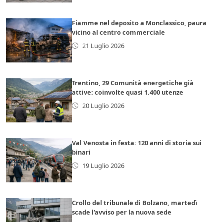
Fiamme nel deposito a Monclassico, paura
vicino al centro commerciale
21 Luglio 2026
Trentino, 29 Comunità energetiche già
attive: coinvolte quasi 1.400 utenze
20 Luglio 2026
Val Venosta in festa: 120 anni di storia sui
binari
19 Luglio 2026
Crollo del tribunale di Bolzano, martedì
scade l’avviso per la nuova sede