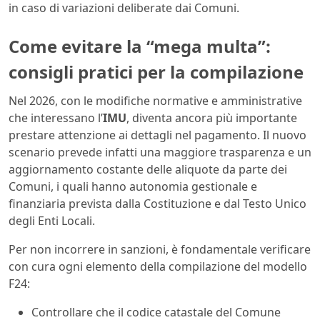
in caso di variazioni deliberate dai Comuni.
Come evitare la “mega multa”:
consigli pratici per la compilazione
Nel 2026, con le modifiche normative e amministrative
che interessano l’
IMU
, diventa ancora più importante
prestare attenzione ai dettagli nel pagamento. Il nuovo
scenario prevede infatti una maggiore trasparenza e un
aggiornamento costante delle aliquote da parte dei
Comuni, i quali hanno autonomia gestionale e
finanziaria prevista dalla Costituzione e dal Testo Unico
degli Enti Locali.
Per non incorrere in sanzioni, è fondamentale verificare
con cura ogni elemento della compilazione del modello
F24:
Controllare che il codice catastale del Comune