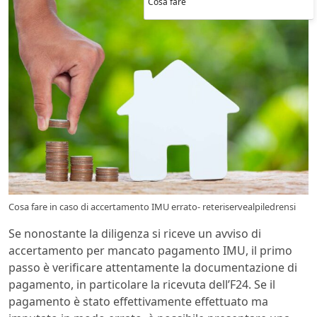
Cosa fare
Cosa fare in caso di accertamento IMU errato- reteriservealpiledrensi
Se nonostante la diligenza si riceve un avviso di
accertamento per mancato pagamento IMU, il primo
passo è verificare attentamente la documentazione di
pagamento, in particolare la ricevuta dell’F24. Se il
pagamento è stato effettivamente effettuato ma