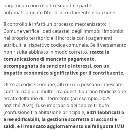
pagamento non risulta eseguito e parte
automaticamente l’iter di accertamento e sanzione.
Il controllo è infatti un processo meccanizzato: il
Comune verifica i dati catastali degli immobili imponibili
nel proprio territorio e li incrocia con i pagamenti
attribuiti al rispettivo codice comunale. Se il versamento
non risulta abbinato in modo corretto,
scatta la
comunicazione di mancato pagamento,
accompagnata da sanzioni e interessi, con un
impatto economico significativo per il contribuente.
Oltre al codice Comune, altri errori possono innescare
controlli rapidi e multe. Tra questi figurano l’indicazione
errata dell’anno di riferimento (ad esempio, 2025
anziché 2024), l’uso improprio del codice tributo
(confusione tra abitazione principale,
altri fabbricati o
aree edificabili), la gestione scorretta di acconti e
saldi, e il mancato aggiornamento dell’aliquota IMU