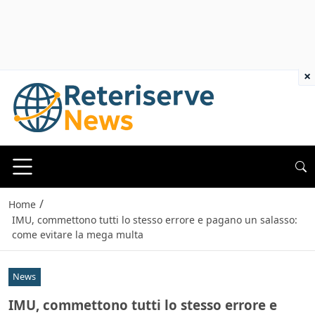
×
/
Home
IMU, commettono tutti lo stesso errore e pagano un salasso:
come evitare la mega multa
News
IMU, commettono tutti lo stesso errore e