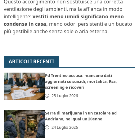
Questo accorgimento non sostituisce una corretta
ventilazione degli ambienti, ma la affianca in modo
intelligente:
vestiti meno umidi significano meno
condensa in casa,
meno odori persistenti e un bucato
più gestibile anche senza sole o aria esterna.
ARTICOLI RECENTI
Pd Trentino accusa: mancano dati
aggiornati su suicidi, mortalità, Rsa,
screening e ricoveri
25 Luglio 2026
Serra di marijuana in un casolare ad
Andriano, nei guai un 20enne
24 Luglio 2026