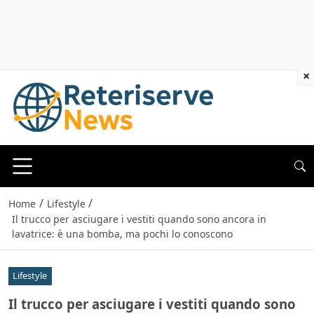
×
/
/
Home
Lifestyle
Il trucco per asciugare i vestiti quando sono ancora in
lavatrice: è una bomba, ma pochi lo conoscono
Lifestyle
Il trucco per asciugare i vestiti quando sono