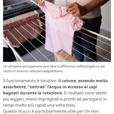
Un semplice asciugamano può fare la differenza nell’asciugatura dei
vestiti in inverno-reteriservealpiledrensi
Il funzionamento è intuitivo:
il cotone, essendo molto
assorbente, “sottrae” l’acqua in eccesso ai capi
bagnati durante la rotazione
. Il risultato sono vestiti
più leggeri, meno impregnati e pronti ad asciugarsi in
tempi molto più rapidi una volta stesi.
Questo trucco è particolarmente utile per chi non