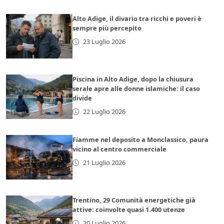
Alto Adige, il divario tra ricchi e poveri è
sempre più percepito
23 Luglio 2026
Piscina in Alto Adige, dopo la chiusura
serale apre alle donne islamiche: il caso
divide
22 Luglio 2026
Fiamme nel deposito a Monclassico, paura
vicino al centro commerciale
21 Luglio 2026
Trentino, 29 Comunità energetiche già
attive: coinvolte quasi 1.400 utenze
20 Luglio 2026