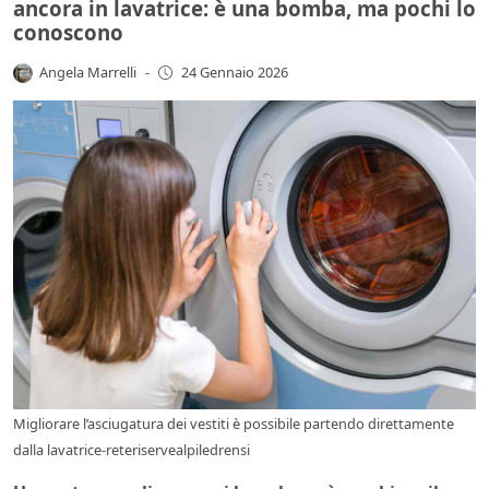
ancora in lavatrice: è una bomba, ma pochi lo
conoscono
Angela Marrelli
-
24 Gennaio 2026
Migliorare l’asciugatura dei vestiti è possibile partendo direttamente
dalla lavatrice-reteriservealpiledrensi