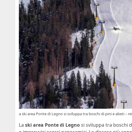
a ski area Ponte di Legno si sviluppa tra boschi di pini e abeti – re
La
ski area Ponte di Legno
si sviluppa tra boschi 