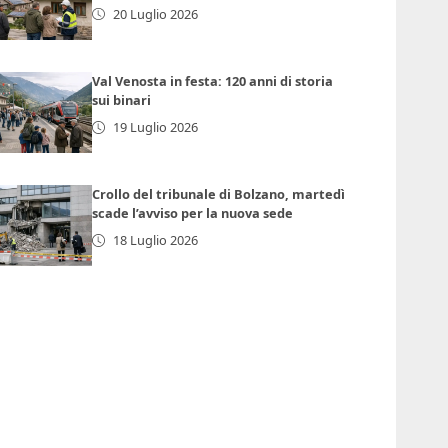
20 Luglio 2026
Val Venosta in festa: 120 anni di storia
sui binari
19 Luglio 2026
Crollo del tribunale di Bolzano, martedì
scade l’avviso per la nuova sede
18 Luglio 2026