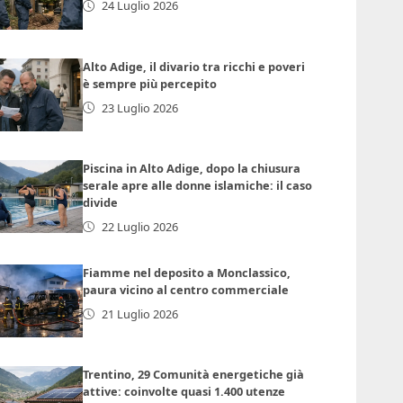
24 Luglio 2026
Alto Adige, il divario tra ricchi e poveri
è sempre più percepito
23 Luglio 2026
Piscina in Alto Adige, dopo la chiusura
serale apre alle donne islamiche: il caso
divide
22 Luglio 2026
Fiamme nel deposito a Monclassico,
paura vicino al centro commerciale
21 Luglio 2026
Trentino, 29 Comunità energetiche già
attive: coinvolte quasi 1.400 utenze