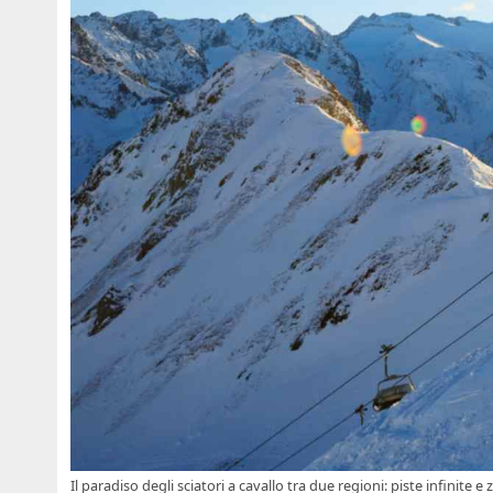
Il paradiso degli sciatori a cavallo tra due regioni: piste infinite e 