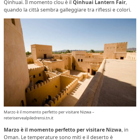
Qinhuai. Il momento clou è il
Qinhuai Lantern Fair
,
quando la città sembra galleggiare tra riflessi e colori.
Marzo è il momento perfetto per visitare Nizwa –
reteriservealpiledrensi.tn.it
Marzo è il momento perfetto per visitare Nizwa
, in
Oman. Le temperature sono miti e il deserto è