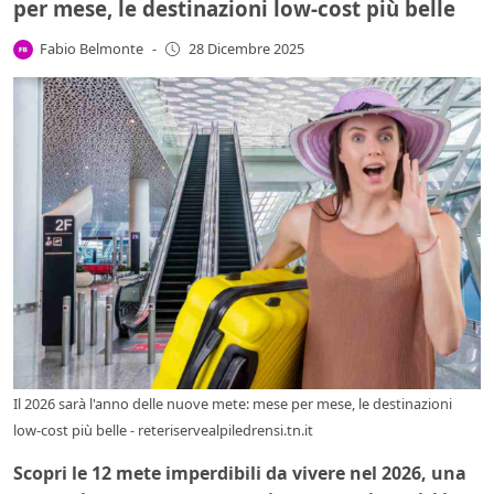
per mese, le destinazioni low-cost più belle
Fabio Belmonte
-
28 Dicembre 2025
Il 2026 sarà l'anno delle nuove mete: mese per mese, le destinazioni
low-cost più belle - reteriservealpiledrensi.tn.it
Scopri le 12 mete imperdibili da vivere nel 2026, una