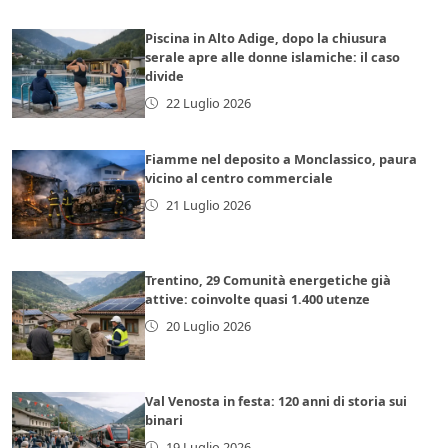
Piscina in Alto Adige, dopo la chiusura
serale apre alle donne islamiche: il caso
divide
22 Luglio 2026
Fiamme nel deposito a Monclassico, paura
vicino al centro commerciale
21 Luglio 2026
Trentino, 29 Comunità energetiche già
attive: coinvolte quasi 1.400 utenze
20 Luglio 2026
Val Venosta in festa: 120 anni di storia sui
binari
19 Luglio 2026