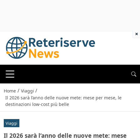
×
/
/
Home
Viaggi
Il 2026 sarà l’anno delle nuove mete: mese per mese, le
destinazioni low-cost più belle
Viaggi
Il 2026 sarà l’anno delle nuove mete: mese