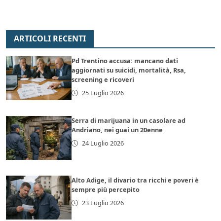
ARTICOLI RECENTI
Pd Trentino accusa: mancano dati
aggiornati su suicidi, mortalità, Rsa,
screening e ricoveri
25 Luglio 2026
Serra di marijuana in un casolare ad
Andriano, nei guai un 20enne
24 Luglio 2026
Alto Adige, il divario tra ricchi e poveri è
sempre più percepito
23 Luglio 2026