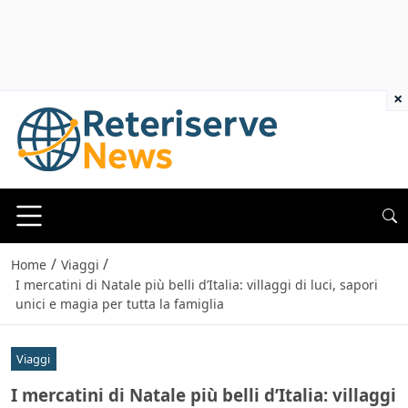
×
/
/
Home
Viaggi
I mercatini di Natale più belli d’Italia: villaggi di luci, sapori
unici e magia per tutta la famiglia
Viaggi
I mercatini di Natale più belli d’Italia: villaggi