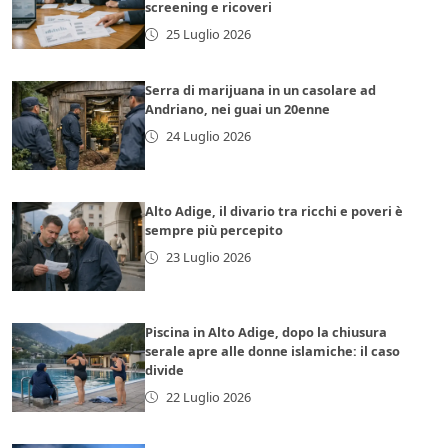
screening e ricoveri
25 Luglio 2026
Serra di marijuana in un casolare ad
Andriano, nei guai un 20enne
24 Luglio 2026
Alto Adige, il divario tra ricchi e poveri è
sempre più percepito
23 Luglio 2026
Piscina in Alto Adige, dopo la chiusura
serale apre alle donne islamiche: il caso
divide
22 Luglio 2026