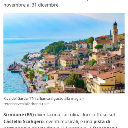
novembre al 31 dicembre.
Riva del Garda (TN) affianca il gusto alla magia –
reteriservealpiledrensi.tn.it
Sirmione (BS)
diventa una cartolina: luci soffuse sul
Castello Scaligero
, eventi musicali, e una
pista di