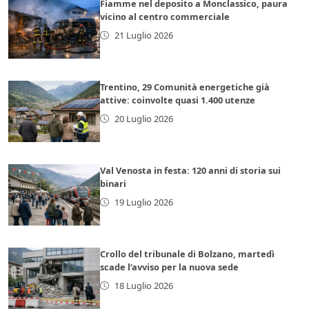
Fiamme nel deposito a Monclassico, paura
vicino al centro commerciale
21 Luglio 2026
Trentino, 29 Comunità energetiche già
attive: coinvolte quasi 1.400 utenze
20 Luglio 2026
Val Venosta in festa: 120 anni di storia sui
binari
19 Luglio 2026
Crollo del tribunale di Bolzano, martedì
scade l’avviso per la nuova sede
18 Luglio 2026