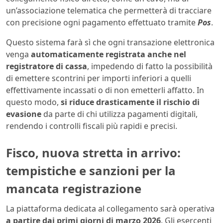
un’associazione telematica che permetterà di tracciare
con precisione ogni pagamento effettuato tramite
Pos
.
Questo sistema farà sì che ogni transazione elettronica
venga
automaticamente registrata anche nel
registratore di cassa
, impedendo di fatto la possibilità
di emettere scontrini per importi inferiori a quelli
effettivamente incassati o di non emetterli affatto. In
questo modo,
si riduce drasticamente il rischio di
evasione
da parte di chi utilizza pagamenti digitali,
rendendo i controlli fiscali più rapidi e precisi.
Fisco, nuova stretta in arrivo:
tempistiche e sanzioni per la
mancata registrazione
La piattaforma dedicata al collegamento sarà operativa
a partire dai primi giorni di marzo 2026
. Gli esercenti