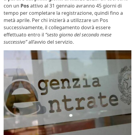
con un
Pos
attivo al 31 gennaio avranno 45 giorni di
tempo per completare la registrazione, quindi fino a
metà aprile. Per chi inizierà a utilizzare un Pos
successivamente, il collegamento dovrà essere
effettuato entro il
“sesto giorno del secondo mese
successivo”
all’avvio del servizio.