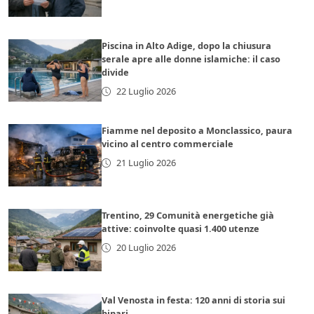
Piscina in Alto Adige, dopo la chiusura
serale apre alle donne islamiche: il caso
divide
22 Luglio 2026
Fiamme nel deposito a Monclassico, paura
vicino al centro commerciale
21 Luglio 2026
Trentino, 29 Comunità energetiche già
attive: coinvolte quasi 1.400 utenze
20 Luglio 2026
Val Venosta in festa: 120 anni di storia sui
binari