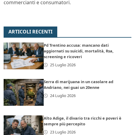
commercianti e consumatori.
ARTICOLI RECENTI
Pd Trentino accusa: mancano dati
aggiornati su suicidi, mortalità, Rsa,
screening e ricoveri
25 Luglio 2026
Serra di marijuana in un casolare ad
Andriano, nei guai un 20enne
24 Luglio 2026
Alto Adige, il divario tra ricchi e poveri è
sempre più percepito
23 Luglio 2026