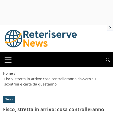
×
/
Home
Fisco, stretta in arrivo: cosa controlleranno davvero su
scontrini e carte da quest’anno
News
Fisco, stretta in arrivo: cosa controlleranno