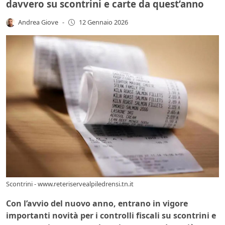
davvero su scontrini e carte da quest’anno
Andrea Giove
-
12 Gennaio 2026
Scontrini - www.reteriservealpiledrensi.tn.it
Con l’avvio del nuovo anno, entrano in vigore
importanti novità per i controlli fiscali su scontrini e