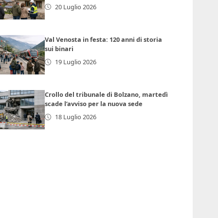
20 Luglio 2026
Val Venosta in festa: 120 anni di storia
sui binari
19 Luglio 2026
Crollo del tribunale di Bolzano, martedì
scade l’avviso per la nuova sede
18 Luglio 2026