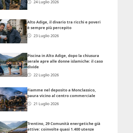
24 Luglio 2026
Alto Adige, il divario tra ricchi e poveri
è sempre più percepito
23 Luglio 2026
Piscina in Alto Adige, dopo la chiusura
serale apre alle donne islamiche: il caso
divide
22 Luglio 2026
Fiamme nel deposito a Monclassico,
paura vicino al centro commerciale
21 Luglio 2026
Trentino, 29 Comunità energetiche già
attive: coinvolte quasi 1.400 utenze