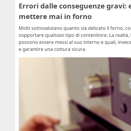
Errori dalle conseguenze gravi: 
mettere mai in forno
Molti sottovalutano quanto sia delicato il forno, 
sopportare qualsiasi tipo di contenitore. La realtà,
possono essere messi al suo interno e quali, invec
e garantire una cottura sicura.