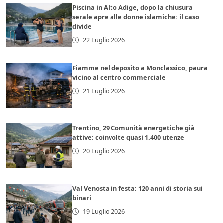
Piscina in Alto Adige, dopo la chiusura
serale apre alle donne islamiche: il caso
divide
22 Luglio 2026
Fiamme nel deposito a Monclassico, paura
vicino al centro commerciale
21 Luglio 2026
Trentino, 29 Comunità energetiche già
attive: coinvolte quasi 1.400 utenze
20 Luglio 2026
Val Venosta in festa: 120 anni di storia sui
binari
19 Luglio 2026