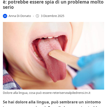
è: potrebbe essere spia di un problema molto
serio
Anna Di Donato
-
3 Dicembre 2025
Dolore alla lingua, cosa può essere-reteriservealpiledrensi.tn.it
Se hai dolore alla lingua, può sembrare un sintomo