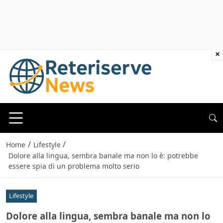
×
/
/
Home
Lifestyle
Dolore alla lingua, sembra banale ma non lo è: potrebbe
essere spia di un problema molto serio
Lifestyle
Dolore alla lingua, sembra banale ma non lo