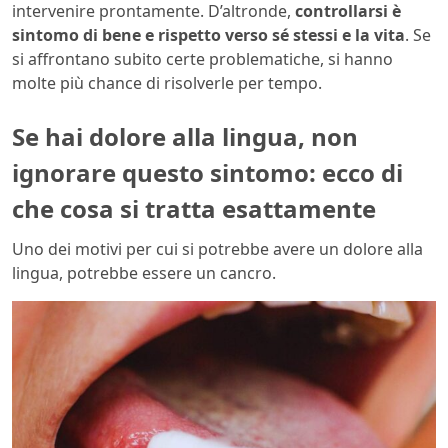
intervenire prontamente. D’altronde,
controllarsi è
sintomo di bene e rispetto verso sé stessi e la vita
. Se
si affrontano subito certe problematiche, si hanno
molte più chance di risolverle per tempo.
Se hai dolore alla lingua, non
ignorare questo sintomo: ecco di
che cosa si tratta esattamente
Uno dei motivi per cui si potrebbe avere un dolore alla
lingua, potrebbe essere un cancro.