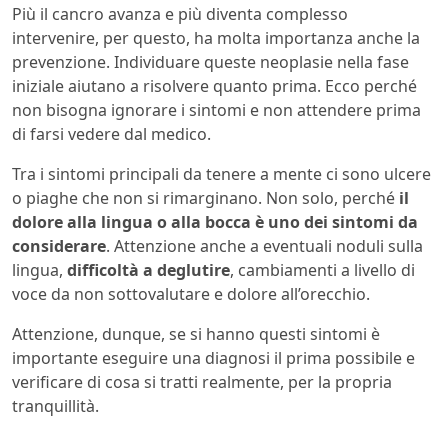
Più il cancro avanza e più diventa complesso
intervenire, per questo, ha molta importanza anche la
prevenzione. Individuare queste neoplasie nella fase
iniziale aiutano a risolvere quanto prima. Ecco perché
non bisogna ignorare i sintomi e non attendere prima
di farsi vedere dal medico.
Tra i sintomi principali da tenere a mente ci sono ulcere
o piaghe che non si rimarginano. Non solo, perché
il
dolore alla lingua o alla bocca è uno dei sintomi da
considerare
. Attenzione anche a eventuali noduli sulla
lingua,
difficoltà a deglutire
, cambiamenti a livello di
voce da non sottovalutare e dolore all’orecchio.
Attenzione, dunque, se si hanno questi sintomi è
importante eseguire una diagnosi il prima possibile e
verificare di cosa si tratti realmente, per la propria
tranquillità.