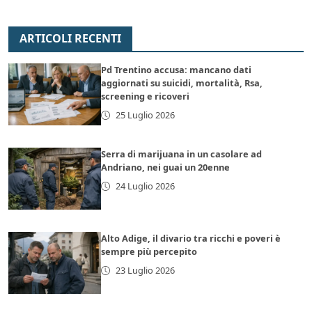
ARTICOLI RECENTI
Pd Trentino accusa: mancano dati
aggiornati su suicidi, mortalità, Rsa,
screening e ricoveri
25 Luglio 2026
Serra di marijuana in un casolare ad
Andriano, nei guai un 20enne
24 Luglio 2026
Alto Adige, il divario tra ricchi e poveri è
sempre più percepito
23 Luglio 2026