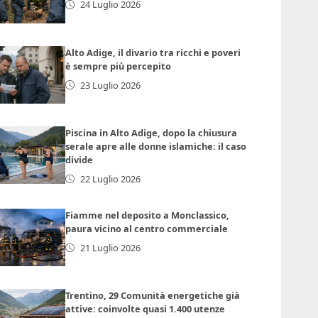
24 Luglio 2026
Alto Adige, il divario tra ricchi e poveri
è sempre più percepito
23 Luglio 2026
Piscina in Alto Adige, dopo la chiusura
serale apre alle donne islamiche: il caso
divide
22 Luglio 2026
Fiamme nel deposito a Monclassico,
paura vicino al centro commerciale
21 Luglio 2026
Trentino, 29 Comunità energetiche già
attive: coinvolte quasi 1.400 utenze