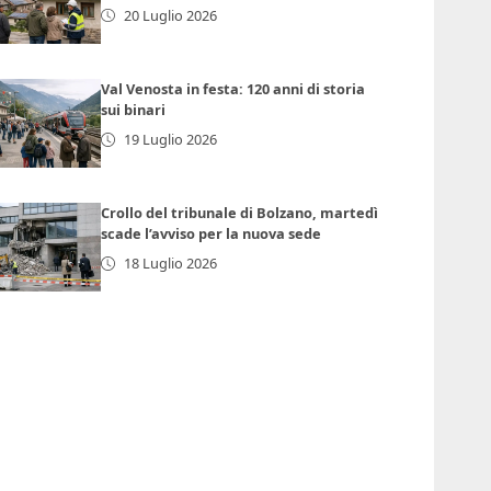
20 Luglio 2026
Val Venosta in festa: 120 anni di storia
sui binari
19 Luglio 2026
Crollo del tribunale di Bolzano, martedì
scade l’avviso per la nuova sede
18 Luglio 2026