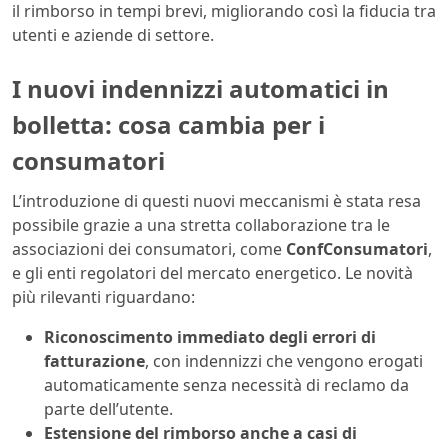
il rimborso in tempi brevi, migliorando così la fiducia tra
utenti e aziende di settore.
I nuovi indennizzi automatici in
bolletta: cosa cambia per i
consumatori
L’introduzione di questi nuovi meccanismi è stata resa
possibile grazie a una stretta collaborazione tra le
associazioni dei consumatori, come
ConfConsumatori
,
e gli enti regolatori del mercato energetico. Le novità
più rilevanti riguardano:
Riconoscimento immediato degli errori di
fatturazione
, con indennizzi che vengono erogati
automaticamente senza necessità di reclamo da
parte dell’utente.
Estensione del rimborso anche a casi di