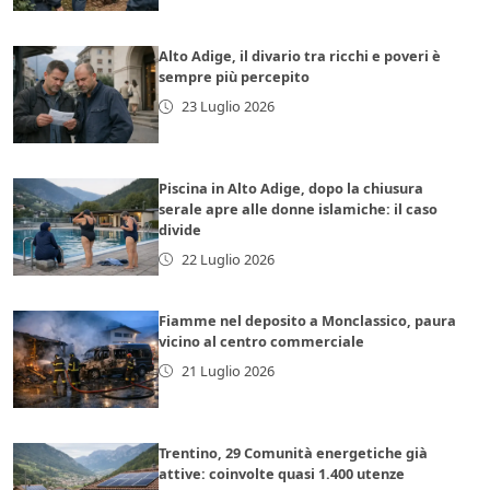
Alto Adige, il divario tra ricchi e poveri è
sempre più percepito
23 Luglio 2026
Piscina in Alto Adige, dopo la chiusura
serale apre alle donne islamiche: il caso
divide
22 Luglio 2026
Fiamme nel deposito a Monclassico, paura
vicino al centro commerciale
21 Luglio 2026
Trentino, 29 Comunità energetiche già
attive: coinvolte quasi 1.400 utenze