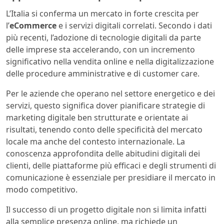
L’Italia si conferma un mercato in forte crescita per
l’
eCommerce
e i servizi digitali correlati. Secondo i dati
più recenti, l’adozione di tecnologie digitali da parte
delle imprese sta accelerando, con un incremento
significativo nella vendita online e nella digitalizzazione
delle procedure amministrative e di customer care.
Per le aziende che operano nel settore energetico e dei
servizi, questo significa dover pianificare strategie di
marketing digitale ben strutturate e orientate ai
risultati, tenendo conto delle specificità del mercato
locale ma anche del contesto internazionale. La
conoscenza approfondita delle abitudini digitali dei
clienti, delle piattaforme più efficaci e degli strumenti di
comunicazione è essenziale per presidiare il mercato in
modo competitivo.
Il successo di un progetto digitale non si limita infatti
alla semplice presenza online, ma richiede un