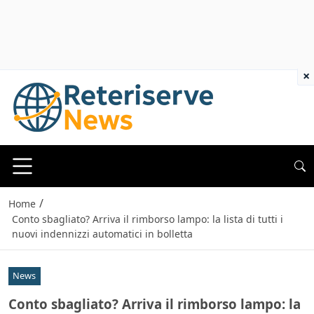
×
/
Home
Conto sbagliato? Arriva il rimborso lampo: la lista di tutti i
nuovi indennizzi automatici in bolletta
News
Conto sbagliato? Arriva il rimborso lampo: la