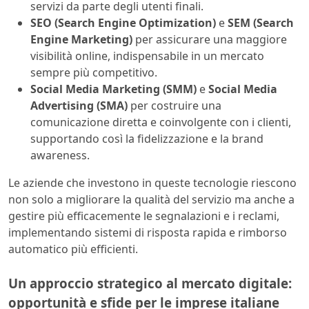
servizi da parte degli utenti finali.
SEO (Search Engine Optimization)
e
SEM (Search
Engine Marketing)
per assicurare una maggiore
visibilità online, indispensabile in un mercato
sempre più competitivo.
Social Media Marketing (SMM)
e
Social Media
Advertising (SMA)
per costruire una
comunicazione diretta e coinvolgente con i clienti,
supportando così la fidelizzazione e la brand
awareness.
Le aziende che investono in queste tecnologie riescono
non solo a migliorare la qualità del servizio ma anche a
gestire più efficacemente le segnalazioni e i reclami,
implementando sistemi di risposta rapida e rimborso
automatico più efficienti.
Un approccio strategico al mercato digitale:
opportunità e sfide per le imprese italiane