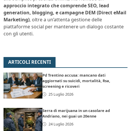
approccio integrato che comprende SEO, lead
generation, blogging, e campagne DEM (Direct eMail
Marketing)
, oltre a un’attenta gestione delle
piattaforme social per mantenere un dialogo costante
con gli utenti.
ARTICOLI RECENTI
Pd Trentino accusa: mancano dati
aggiornati su suicidi, mortalità, Rsa,
screening e ricoveri
25 Luglio 2026
Serra di marijuana in un casolare ad
Andriano, nei guai un 20enne
24 Luglio 2026