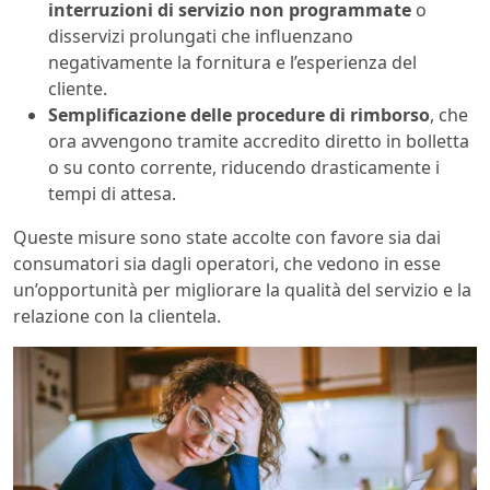
interruzioni di servizio non programmate
o
disservizi prolungati che influenzano
negativamente la fornitura e l’esperienza del
cliente.
Semplificazione delle procedure di rimborso
, che
ora avvengono tramite accredito diretto in bolletta
o su conto corrente, riducendo drasticamente i
tempi di attesa.
Queste misure sono state accolte con favore sia dai
consumatori sia dagli operatori, che vedono in esse
un’opportunità per migliorare la qualità del servizio e la
relazione con la clientela.