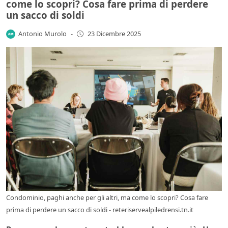
come lo scopri? Cosa fare prima di perdere
un sacco di soldi
Antonio Murolo
-
23 Dicembre 2025
Condominio, paghi anche per gli altri, ma come lo scopri? Cosa fare
prima di perdere un sacco di soldi - reteriservealpiledrensi.tn.it