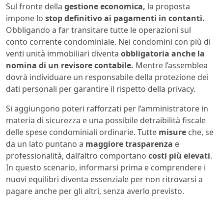
Sul fronte della
gestione economica,
la proposta
impone lo
stop definitivo ai pagamenti in contanti.
Obbligando a far transitare tutte le operazioni sul
conto corrente condominiale. Nei condomini con più di
venti unità immobiliari diventa
obbligatoria anche la
nomina di un revisore contabile.
Mentre l’assemblea
dovrà individuare un responsabile della protezione dei
dati personali per garantire il rispetto della privacy.
Si aggiungono poteri rafforzati per l’amministratore in
materia di sicurezza e una possibile detraibilità fiscale
delle spese condominiali ordinarie. Tutte
misure
che, se
da un lato puntano a
maggiore trasparenza
e
professionalità, dall’altro comportano
costi più elevati
.
In questo scenario, informarsi prima e comprendere i
nuovi equilibri diventa essenziale per non ritrovarsi a
pagare anche per gli altri, senza averlo previsto.