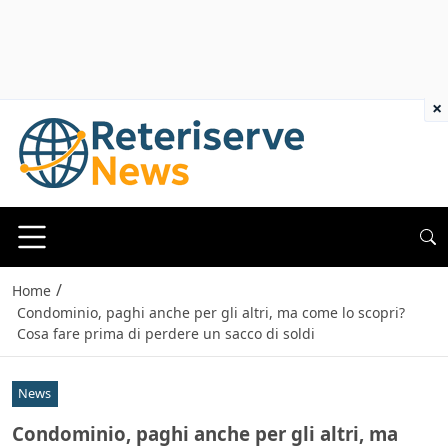
×
/
Home
Condominio, paghi anche per gli altri, ma come lo scopri?
Cosa fare prima di perdere un sacco di soldi
News
Condominio, paghi anche per gli altri, ma