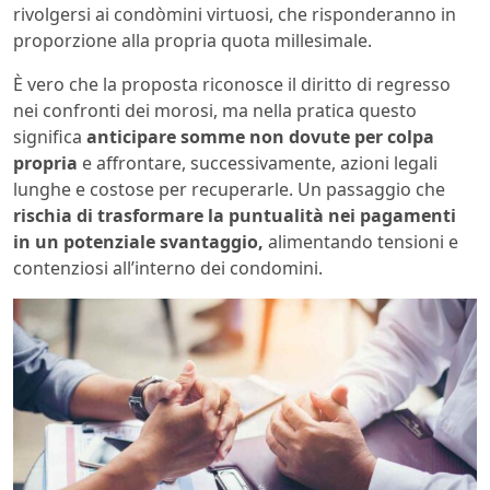
rivolgersi ai condòmini virtuosi, che risponderanno in
proporzione alla propria quota millesimale.
È vero che la proposta riconosce il diritto di regresso
nei confronti dei morosi, ma nella pratica questo
significa
anticipare somme non dovute per colpa
propria
e affrontare, successivamente, azioni legali
lunghe e costose per recuperarle. Un passaggio che
rischia di trasformare la puntualità nei pagamenti
in un potenziale svantaggio,
alimentando tensioni e
contenziosi all’interno dei condomini.