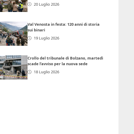
20 Luglio 2026
Val Venosta in festa: 120 anni di storia
sui binari
19 Luglio 2026
Crollo del tribunale di Bolzano, martedì
scade l’avviso per la nuova sede
18 Luglio 2026