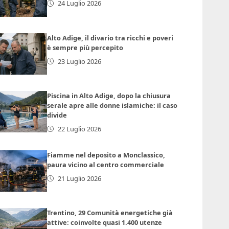
24 Luglio 2026
Alto Adige, il divario tra ricchi e poveri
è sempre più percepito
23 Luglio 2026
Piscina in Alto Adige, dopo la chiusura
serale apre alle donne islamiche: il caso
divide
22 Luglio 2026
Fiamme nel deposito a Monclassico,
paura vicino al centro commerciale
21 Luglio 2026
Trentino, 29 Comunità energetiche già
attive: coinvolte quasi 1.400 utenze