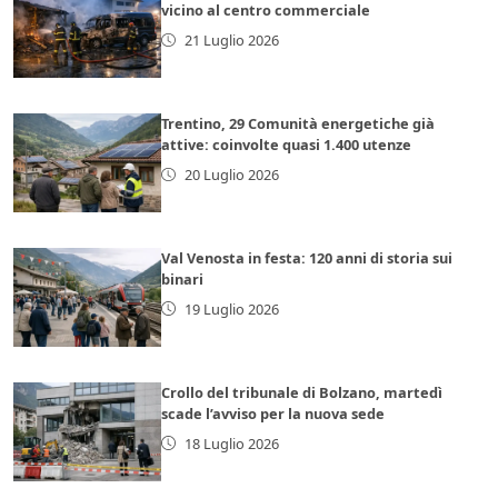
vicino al centro commerciale
21 Luglio 2026
Trentino, 29 Comunità energetiche già
attive: coinvolte quasi 1.400 utenze
20 Luglio 2026
Val Venosta in festa: 120 anni di storia sui
binari
19 Luglio 2026
Crollo del tribunale di Bolzano, martedì
scade l’avviso per la nuova sede
18 Luglio 2026