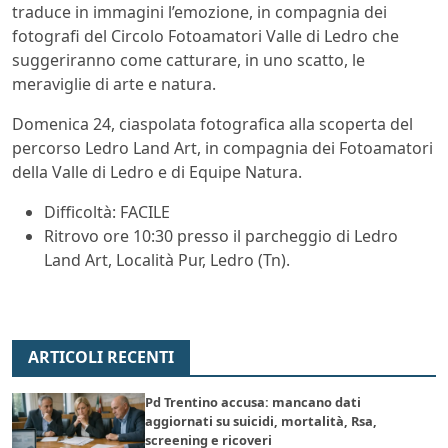
traduce in immagini l’emozione, in compagnia dei
fotografi del Circolo Fotoamatori Valle di Ledro che
suggeriranno come catturare, in uno scatto, le
meraviglie di arte e natura.
Domenica 24, ciaspolata fotografica alla scoperta del
percorso Ledro Land Art, in compagnia dei Fotoamatori
della Valle di Ledro e di Equipe Natura.
Difficoltà: FACILE
Ritrovo ore 10:30 presso il parcheggio di Ledro
Land Art, Località Pur, Ledro (Tn).
ARTICOLI RECENTI
Pd Trentino accusa: mancano dati
aggiornati su suicidi, mortalità, Rsa,
screening e ricoveri