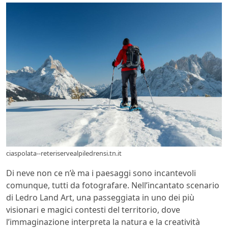
ciaspolata--reteriservealpiledrensi.tn.it
Di neve non ce n’è ma i paesaggi sono incantevoli
comunque, tutti da fotografare. Nell’incantato scenario
di Ledro Land Art, una passeggiata in uno dei più
visionari e magici contesti del territorio, dove
l’immaginazione interpreta la natura e la creatività