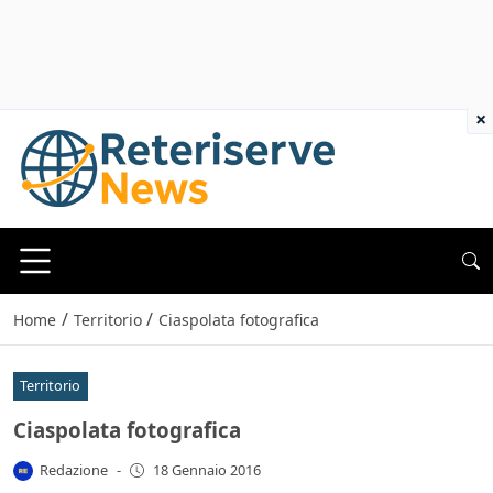
×
/
/
Home
Territorio
Ciaspolata fotografica
Territorio
Ciaspolata fotografica
Redazione
-
18 Gennaio 2016