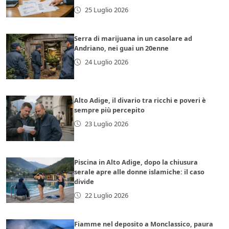
25 Luglio 2026
Serra di marijuana in un casolare ad
Andriano, nei guai un 20enne
24 Luglio 2026
Alto Adige, il divario tra ricchi e poveri è
sempre più percepito
23 Luglio 2026
Piscina in Alto Adige, dopo la chiusura
serale apre alle donne islamiche: il caso
divide
22 Luglio 2026
Fiamme nel deposito a Monclassico, paura