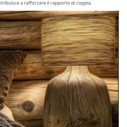
ribuisce a rafforzare il rapporto di coppia.