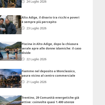
24 Luglio 2026
Alto Adige, il divario tra ricchi e poveri
è sempre più percepito
23 Luglio 2026
Piscina in Alto Adige, dopo la chiusura
serale apre alle donne islamiche: il caso
divide
22 Luglio 2026
Fiamme nel deposito a Monclassico,
paura vicino al centro commerciale
21 Luglio 2026
Trentino, 29 Comunità energetiche già
attive: coinvolte quasi 1.400 utenze