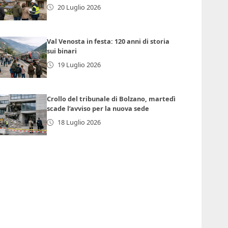
20 Luglio 2026
Val Venosta in festa: 120 anni di storia
sui binari
19 Luglio 2026
Crollo del tribunale di Bolzano, martedì
scade l’avviso per la nuova sede
18 Luglio 2026