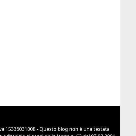
va 15336031008 - Questo blog non è una testata