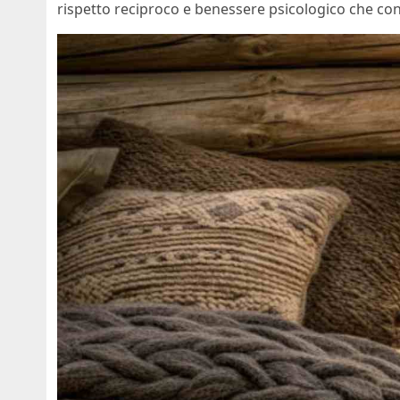
rispetto reciproco e benessere psicologico che cont