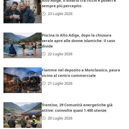
Alto Adige, il divario tra ricchi e poveri è
sempre più percepito
23 Luglio 2026
Piscina in Alto Adige, dopo la chiusura
serale apre alle donne islamiche: il caso
divide
22 Luglio 2026
Fiamme nel deposito a Monclassico, paura
vicino al centro commerciale
21 Luglio 2026
Trentino, 29 Comunità energetiche già
attive: coinvolte quasi 1.400 utenze
20 Luglio 2026