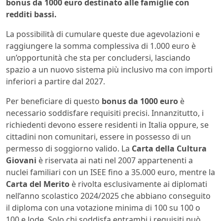
bonus da 1000 euro destinato alle famiglie con
redditi bassi.
La possibilità di cumulare queste due agevolazioni e
raggiungere la somma complessiva di 1.000 euro è
un’opportunità che sta per concludersi, lasciando
spazio a un nuovo sistema più inclusivo ma con importi
inferiori a partire dal 2027.
Per beneficiare di questo
bonus da 1000 euro
è
necessario soddisfare requisiti precisi. Innanzitutto, i
richiedenti devono essere residenti in Italia oppure, se
cittadini non comunitari, essere in possesso di un
permesso di soggiorno valido. La
Carta della Cultura
Giovani
è riservata ai nati nel 2007 appartenenti a
nuclei familiari con un ISEE fino a 35.000 euro, mentre la
Carta del Merito
è rivolta esclusivamente ai diplomati
nell’anno scolastico 2024/2025 che abbiano conseguito
il diploma con una votazione minima di 100 su 100 o
100 e lode. Solo chi soddisfa entrambi i requisiti può