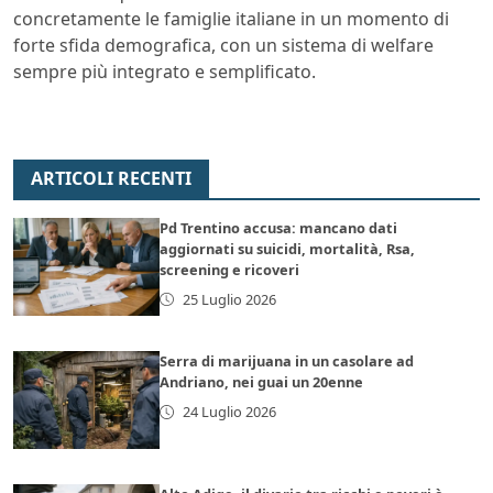
concretamente le famiglie italiane in un momento di
forte sfida demografica, con un sistema di welfare
sempre più integrato e semplificato.
ARTICOLI RECENTI
Pd Trentino accusa: mancano dati
aggiornati su suicidi, mortalità, Rsa,
screening e ricoveri
25 Luglio 2026
Serra di marijuana in un casolare ad
Andriano, nei guai un 20enne
24 Luglio 2026