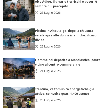
Alto Adige, il divario tra ricchi e poveri è
sempre più percepito
23 Luglio 2026
Piscina in Alto Adige, dopo la chiusura
serale apre alle donne islamiche: il caso
divide
22 Luglio 2026
Fiamme nel deposito a Monclassico, paura
vicino al centro commerciale
21 Luglio 2026
Trentino, 29 Comunità energetiche già
attive: coinvolte quasi 1.400 utenze
20 Luglio 2026