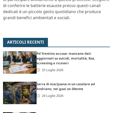
di conferire le batterie esauste presso questi canali
dedicati è un piccolo gesto quotidiano che produce
grandi benefici ambientali e sociali.
ARTICOLI RECENTI
Pd Trentino accusa: mancano dati
aggiornati su suicidi, mortalità, Rsa,
screening e ricoveri
25 Luglio 2026
Serra di marijuana in un casolare ad
Andriano, nei guai un 20enne
24 Luglio 2026