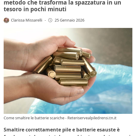
metodo che trasforma la spazzatura in un
tesoro in pochi minuti
Clarissa Missarelli
-
25 Gennaio 2026
Come smaltire le batterie scariche - Reteriservealpiledrensi.tn.it
Smaltire correttamente pile e batterie esauste è