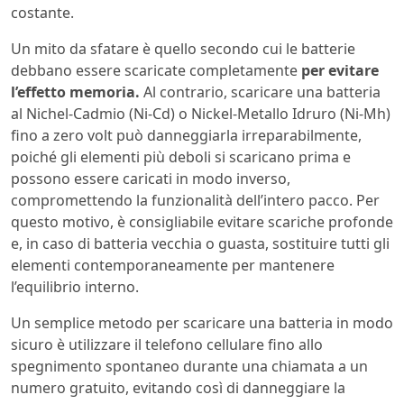
costante.
Un mito da sfatare è quello secondo cui le batterie
debbano essere scaricate completamente
per evitare
l’effetto memoria.
Al contrario, scaricare una batteria
al Nichel-Cadmio (Ni-Cd) o Nickel-Metallo Idruro (Ni-Mh)
fino a zero volt può danneggiarla irreparabilmente,
poiché gli elementi più deboli si scaricano prima e
possono essere caricati in modo inverso,
compromettendo la funzionalità dell’intero pacco. Per
questo motivo, è consigliabile evitare scariche profonde
e, in caso di batteria vecchia o guasta, sostituire tutti gli
elementi contemporaneamente per mantenere
l’equilibrio interno.
Un semplice metodo per scaricare una batteria in modo
sicuro è utilizzare il telefono cellulare fino allo
spegnimento spontaneo durante una chiamata a un
numero gratuito, evitando così di danneggiare la