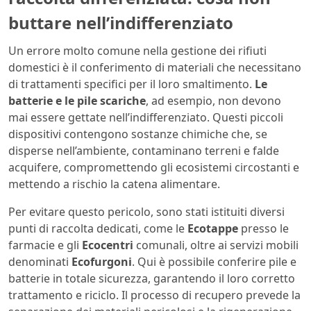
buttare nell’indifferenziato
Un errore molto comune nella gestione dei rifiuti
domestici è il conferimento di materiali che necessitano
di trattamenti specifici per il loro smaltimento.
Le
batterie e le pile scariche
, ad esempio, non devono
mai essere gettate nell’indifferenziato. Questi piccoli
dispositivi contengono sostanze chimiche che, se
disperse nell’ambiente, contaminano terreni e falde
acquifere, compromettendo gli ecosistemi circostanti e
mettendo a rischio la catena alimentare.
Per evitare questo pericolo, sono stati istituiti diversi
punti di raccolta dedicati, come le
Ecotappe
presso le
farmacie e gli
Ecocentri
comunali, oltre ai servizi mobili
denominati
Ecofurgoni
. Qui è possibile conferire pile e
batterie in totale sicurezza, garantendo il loro corretto
trattamento e riciclo. Il processo di recupero prevede la