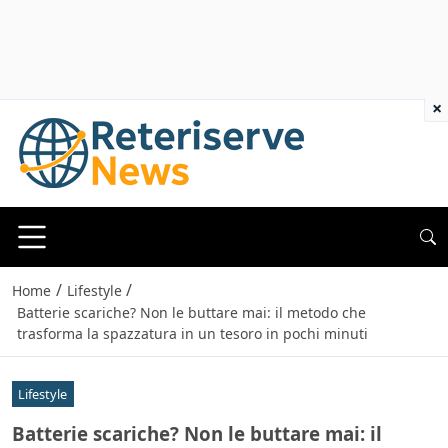
×
/
/
Home
Lifestyle
Batterie scariche? Non le buttare mai: il metodo che
trasforma la spazzatura in un tesoro in pochi minuti
Lifestyle
Batterie scariche? Non le buttare mai: il