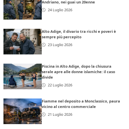
Andriano, nei guai un 20enne
24 Luglio 2026
Alto Adige, il divario tra ricchi e poveri è
sempre più percepito
23 Luglio 2026
Piscina in Alto Adige, dopo la chiusura
serale apre alle donne islamiche: il caso
divide
22 Luglio 2026
Fiamme nel deposito a Monclassico, paura
vicino al centro commerciale
21 Luglio 2026