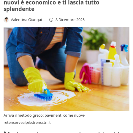
nuovi è economico e ti lascia tutto
splendente
Valentina Giungati
-
8 Dicembre 2025
Arriva il metodo greco: pavimenti come nuovi-
reteriservealpiledrensi.tn.it