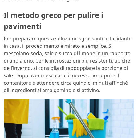
Il metodo greco per pulire i
pavimenti
Per preparare questa soluzione sgrassante e lucidante
in casa, il procedimento è mirato e semplice. Si
mescolano soda, sale e succo di limone in un rapporto
di uno a uno; per le incrostazioni più resistenti, tipiche
dell’inverno, si consiglia di raddoppiare la porzione di
sale. Dopo aver mescolato, è necessario coprire il
contenitore e attendere circa quindici minuti affinché
gli ingredienti si amalgamino e si attivino.