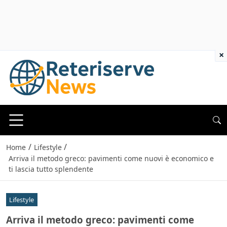
×
/
/
Home
Lifestyle
Arriva il metodo greco: pavimenti come nuovi è economico e
ti lascia tutto splendente
Lifestyle
Arriva il metodo greco: pavimenti come