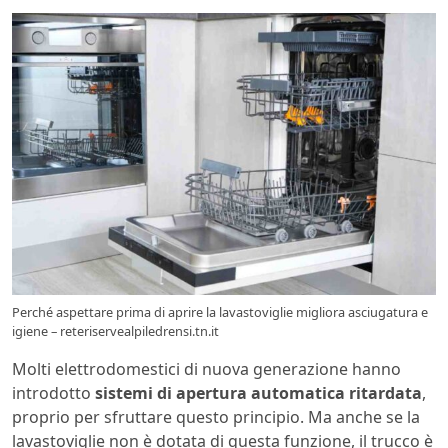
Perché aspettare prima di aprire la lavastoviglie migliora asciugatura e
igiene – reteriservealpiledrensi.tn.it
Molti elettrodomestici di nuova generazione hanno
introdotto
sistemi di apertura automatica ritardata
,
proprio per sfruttare questo principio. Ma anche se la
lavastoviglie non è dotata di questa funzione, il trucco è