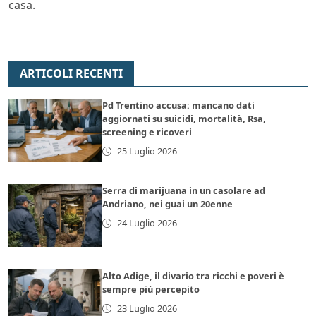
casa.
ARTICOLI RECENTI
Pd Trentino accusa: mancano dati
aggiornati su suicidi, mortalità, Rsa,
screening e ricoveri
25 Luglio 2026
Serra di marijuana in un casolare ad
Andriano, nei guai un 20enne
24 Luglio 2026
Alto Adige, il divario tra ricchi e poveri è
sempre più percepito
23 Luglio 2026