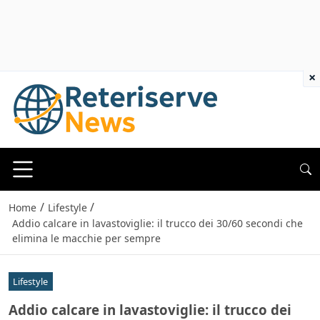
×
/
/
Home
Lifestyle
Addio calcare in lavastoviglie: il trucco dei 30/60 secondi che
elimina le macchie per sempre
Lifestyle
Addio calcare in lavastoviglie: il trucco dei