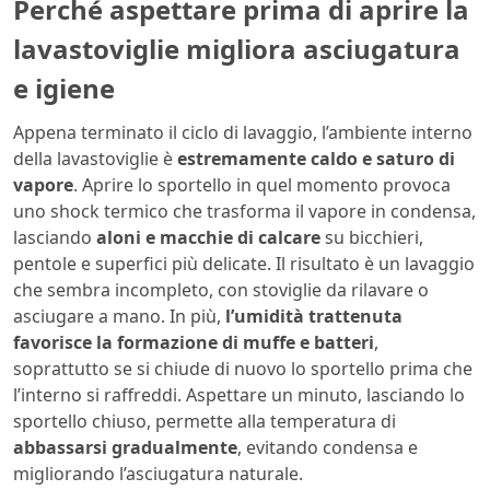
Perché aspettare prima di aprire la
lavastoviglie migliora asciugatura
e igiene
Appena terminato il ciclo di lavaggio, l’ambiente interno
della lavastoviglie è
estremamente caldo e saturo di
vapore
. Aprire lo sportello in quel momento provoca
uno shock termico che trasforma il vapore in condensa,
lasciando
aloni e macchie di calcare
su bicchieri,
pentole e superfici più delicate. Il risultato è un lavaggio
che sembra incompleto, con stoviglie da rilavare o
asciugare a mano. In più,
l’umidità trattenuta
favorisce la formazione di muffe e batteri
,
soprattutto se si chiude di nuovo lo sportello prima che
l’interno si raffreddi. Aspettare un minuto, lasciando lo
sportello chiuso, permette alla temperatura di
abbassarsi gradualmente
, evitando condensa e
migliorando l’asciugatura naturale.