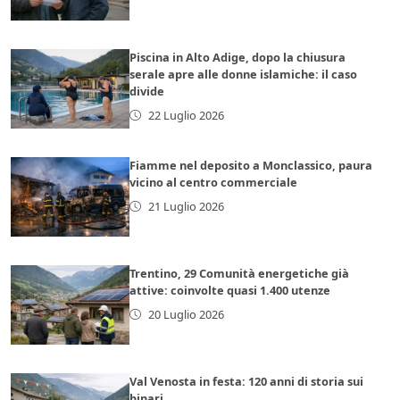
Piscina in Alto Adige, dopo la chiusura
serale apre alle donne islamiche: il caso
divide
22 Luglio 2026
Fiamme nel deposito a Monclassico, paura
vicino al centro commerciale
21 Luglio 2026
Trentino, 29 Comunità energetiche già
attive: coinvolte quasi 1.400 utenze
20 Luglio 2026
Val Venosta in festa: 120 anni di storia sui
binari