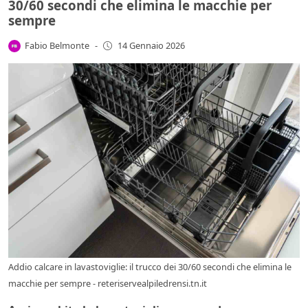
30/60 secondi che elimina le macchie per
sempre
Fabio Belmonte
-
14 Gennaio 2026
Addio calcare in lavastoviglie: il trucco dei 30/60 secondi che elimina le
macchie per sempre - reteriservealpiledrensi.tn.it