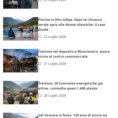
Piscina in Alto Adige, dopo la chiusura
serale apre alle donne islamiche: il caso
divide
22 Luglio 2026
Fiamme nel deposito a Monclassico, paura
vicino al centro commerciale
21 Luglio 2026
Trentino, 29 Comunità energetiche già
attive: coinvolte quasi 1.400 utenze
20 Luglio 2026
Val Venosta in festa: 120 anni di storia sui