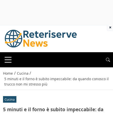
×
/
/
Home
Cucina
5 minuti e il forno è subito impeccabile: da quando conosco il
trucco non mi stresso più
Cucina
5 minuti e il forno è subito impeccabile: da