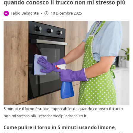
quando conosco il trucco non mi stresso più
Fabio Belmonte
-
10 Dicembre 2025
5 minuti e il forno è subito impeccabile: da quando conosco il trucco
non mi stresso più - reteriservealpiledrensi.tn.it
Come pulire il forno in 5 minuti usando limone,