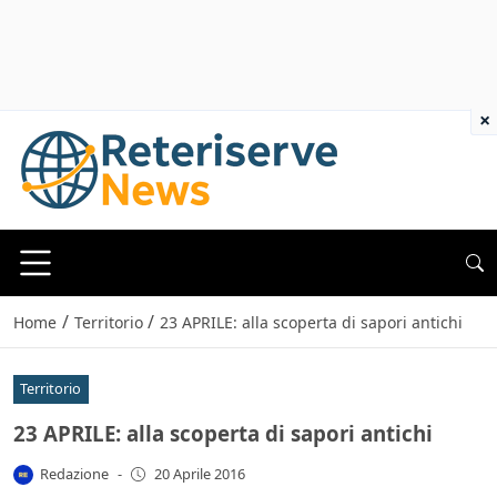
×
/
/
Home
Territorio
23 APRILE: alla scoperta di sapori antichi
Territorio
23 APRILE: alla scoperta di sapori antichi
Redazione
-
20 Aprile 2016