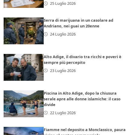
25 Luglio 2026
Serra di marijuana in un casolare ad
Andriano, nei guai un 20enne
24 Luglio 2026
Alto Adige, il divario tra ricchi e poveri è
sempre più percepito
23 Luglio 2026
Piscina in Alto Adige, dopo la chiusura
serale apre alle donne islamiche: il caso
divide
22 Luglio 2026
Fiamme nel deposito a Monclassico, paura