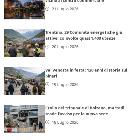
vicino al centro commerciale
21 Luglio 2026
Trentino, 29 Comunità energetiche già
attive: coinvolte quasi 1.400 utenze
20 Luglio 2026
Val Venosta in festa: 120 anni di storia sui
binari
19 Luglio 2026
Crollo del tribunale di Bolzano, martedì
scade l’avviso per la nuova sede
18 Luglio 2026