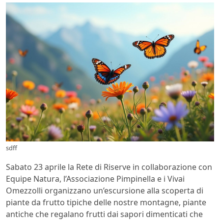
sdff
Sabato 23 aprile la Rete di Riserve in collaborazione con
Equipe Natura, l’Associazione Pimpinella e i Vivai
Omezzolli organizzano un’escursione alla scoperta di
piante da frutto tipiche delle nostre montagne, piante
antiche che regalano frutti dai sapori dimenticati che