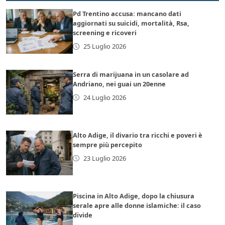
Pd Trentino accusa: mancano dati
aggiornati su suicidi, mortalità, Rsa,
screening e ricoveri
25 Luglio 2026
Serra di marijuana in un casolare ad
Andriano, nei guai un 20enne
24 Luglio 2026
Alto Adige, il divario tra ricchi e poveri è
sempre più percepito
23 Luglio 2026
Piscina in Alto Adige, dopo la chiusura
serale apre alle donne islamiche: il caso
divide