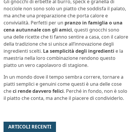
Gli gnocchi di erbette al burro, speck e granella di
nocciole non sono solo un piatto che soddisfa il palato,
ma anche una preparazione che porta calore e
convivialità. Perfetti per un
pranzo in famiglia o una
cena autunnale con gli amici
, questi gnocchi sono
una delle ricette che ti fanno sentire a casa, con il calore
della tradizione che si unisce all’innovazione degli
ingredienti scelti.
La semplicità degli ingredienti
e la
maestria nella loro combinazione rendono questo
piatto un vero capolavoro di stagione.
In un mondo dove il tempo sembra correre, tornare a
piatti semplici e genuini come questi è una delle cose
che
ci rende davvero felici
. Perché in fondo, non è solo
il piatto che conta, ma anche il piacere di condividerlo.
ARTICOLI RECENTI