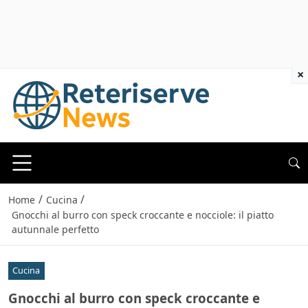
×
/
/
Home
Cucina
Gnocchi al burro con speck croccante e nocciole: il piatto
autunnale perfetto
Cucina
Gnocchi al burro con speck croccante e